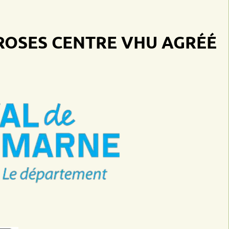
ES
CENTRE VHU AGRÉÉ