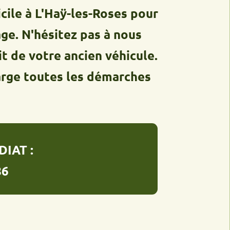
 L'Haÿ-les-Roses pour
'hésitez pas à nous
votre ancien véhicule.
toutes les démarches