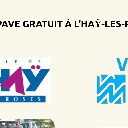
 GRATUIT À L'HAŸ-LES-ROS