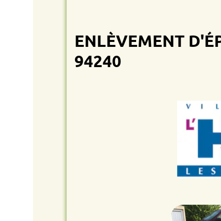
ENLÈVEMENT D'ÉPAVE
94240