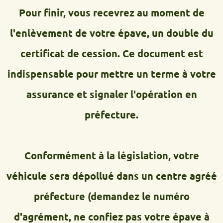
Pour finir, vous recevrez au moment de
l'enlèvement de votre épave, un double du
certificat de cession. Ce document est
indispensable pour mettre un terme à votre
assurance et signaler l'opération en
préfecture.
Conformément à la législation, votre
véhicule sera dépollué dans un centre agréé
préfecture (demandez le numéro
d'agrément, ne confiez pas votre épave à