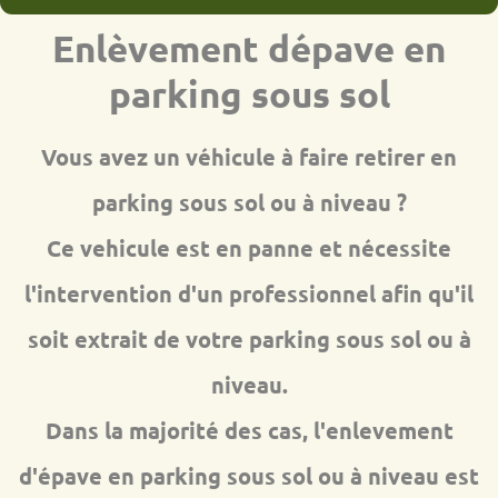
Enlèvement dépave en
parking sous sol
Vous avez un véhicule à faire retirer en
parking sous sol ou à niveau ?
Ce vehicule est en panne et nécessite
l'intervention d'un professionnel afin qu'il
soit extrait de votre parking sous sol ou à
niveau.
Dans la majorité des cas, l'enlevement
d'épave en parking sous sol ou à niveau est