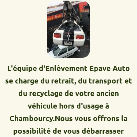
L'équipe d'Enlèvement Epave Auto
se charge du retrait, du transport et
du recyclage de votre ancien
véhicule hors d'usage à
Chambourcy.Nous vous offrons la
possibilité de vous débarrasser