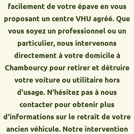
facilement de votre épave en vous
proposant un centre VHU agréé. Que
vous soyez un professionnel ou un
particulier, nous intervenons
directement à votre domicile à
Chambourcy pour retirer et détruire
votre voiture ou utilitaire hors
d'usage. N'hésitez pas à nous
contacter pour obtenir plus
d'informations sur le retrait de votre
ancien véhicule. Notre intervention