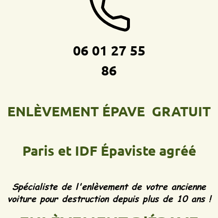
06 01 27 55
86
ENLÈVEMENT ÉPAVE GRATUIT
Paris et IDF
Épaviste agréé
Spécialiste de l'enlèvement de votre ancienne
voiture pour destruction depuis plus de 10 ans !