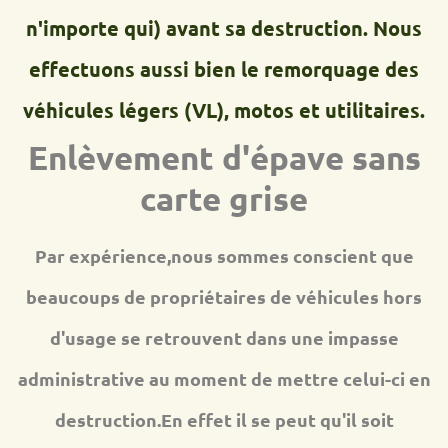
n'importe qui) avant sa destruction. Nous
effectuons aussi bien le remorquage des
véhicules légers (VL), motos et utilitaires.
Enlèvement d'épave sans
carte grise
Par expérience,nous sommes conscient que
beaucoups de propriétaires de véhicules hors
d'usage se retrouvent dans une impasse
administrative au moment de mettre celui-ci en
destruction.En effet il se peut qu'il soit