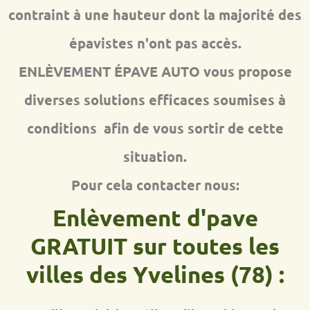
contraint à une hauteur dont la majorité des
épavistes n'ont pas accès.
ENLÈVEMENT ÉPAVE AUTO vous propose
diverses solutions efficaces soumises à
conditions afin de vous sortir de cette
situation.
Pour cela contacter nous:
Enlèvement d'pave
GRATUIT sur toutes les
villes des Yvelines (78) :