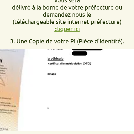
délivré à la borne de votre préfecture ou
demandez nous le
(téléchargeable site internet préfecture)
cliquer ici
3. Une Copie de votre PI (Pièce d'Identité).