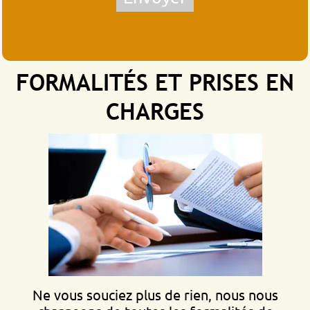
FORMALITÉS ET PRISES EN
CHARGES
Ne vous souciez plus de rien, nous nous