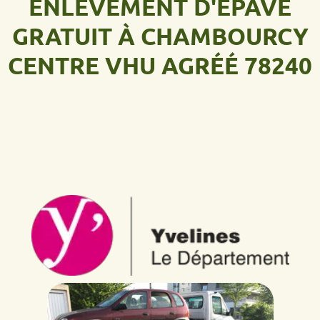
ENLÈVEMENT D'ÉPAVE
GRATUIT À CHAMBOURCY
CENTRE VHU AGRÉÉ 78240