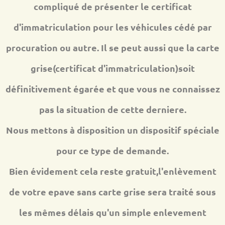
compliqué de présenter le certificat
d'immatriculation pour les véhicules cédé par
procuration ou autre. Il se peut aussi que la carte
grise(certificat d'immatriculation)soit
définitivement égarée et que vous ne connaissez
pas la situation de cette derniere.
Nous mettons à disposition un dispositif spéciale
pour ce type de demande.
Bien évidement cela reste gratuit,l'enlèvement
de votre epave sans carte grise sera traité sous
les mêmes délais qu'un simple enlevement