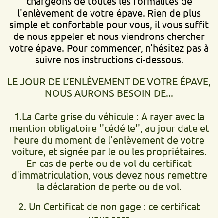
chargeons de toutes les formalités de
l'enlèvement de votre épave. Rien de plus
simple et confortable pour vous, il vous suffit
de nous appeler et nous viendrons chercher
votre épave. Pour commencer, n'hésitez pas à
suivre nos instructions ci-dessous.
LE JOUR DE L’ENLÈVEMENT DE VOTRE ÉPAVE,
NOUS AURONS BESOIN DE...
1.La Carte grise du véhicule : A rayer avec la
mention obligatoire ''cédé le'', au jour date et
heure du moment de l'enlèvement de votre
voiture, et signée par le ou les propriétaires.
En cas de perte ou de vol du certificat
d'immatriculation, vous devez nous remettre
la déclaration de perte ou de vol.
2. Un Certificat de non gage : ce certificat
vous sera