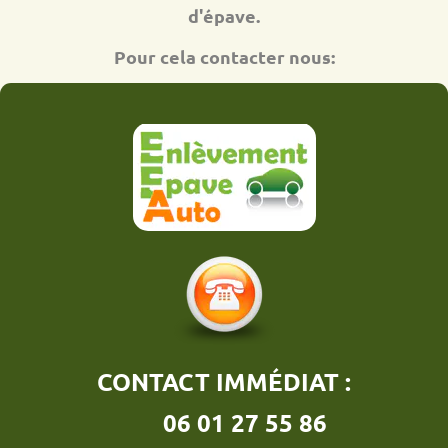
d'épave.
Pour cela contacter nous:
CONTACT IMMÉDIAT :
06 01 27 55 86