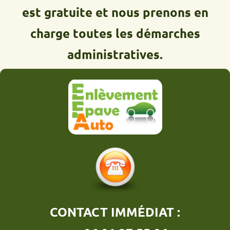
est gratuite et nous prenons en
charge toutes les démarches
administratives.
CONTACT IMMÉDIAT :