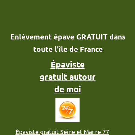
Enlèvement épave GRATUIT dans
toute l'île de France
Épaviste
gratuit autour
de moi
Épaviste gratuit Seine et Marne 77