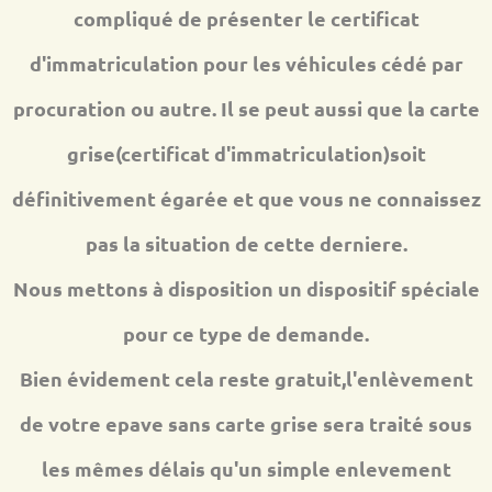
compliqué de présenter le certificat
d'immatriculation pour les véhicules cédé par
procuration ou autre. Il se peut aussi que la carte
grise(certificat d'immatriculation)soit
définitivement égarée et que vous ne connaissez
pas la situation de cette derniere.
Nous mettons à disposition un dispositif spéciale
pour ce type de demande.
Bien évidement cela reste gratuit,l'enlèvement
de votre epave sans carte grise sera traité sous
les mêmes délais qu'un simple enlevement