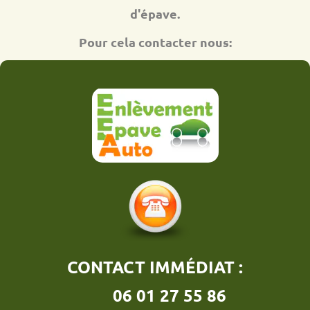
d'épave.
Pour cela contacter nous:
CONTACT IMMÉDIAT :
06 01 27 55 86