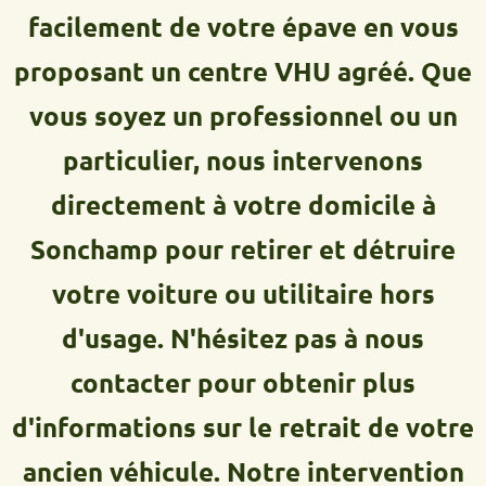
facilement de votre épave en vous
proposant un centre VHU agréé. Que
vous soyez un professionnel ou un
particulier, nous intervenons
directement à votre domicile à
Sonchamp pour retirer et détruire
votre voiture ou utilitaire hors
d'usage. N'hésitez pas à nous
contacter pour obtenir plus
d'informations sur le retrait de votre
ancien véhicule. Notre intervention