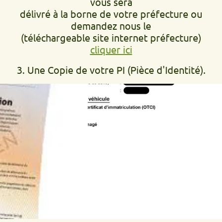
vous sera
délivré à la borne de votre préfecture ou
demandez nous le
(téléchargeable site internet préfecture)
cliquer ici
3. Une Copie de votre PI (Pièce d'Identité).