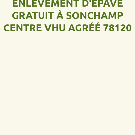
ENLÈVEMENT D'ÉPAVE
GRATUIT À SONCHAMP
CENTRE VHU AGRÉÉ 78120