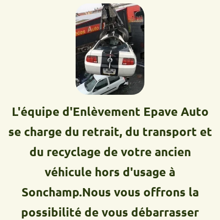
L'équipe d'Enlèvement Epave Auto
se charge du retrait, du transport et
du recyclage de votre ancien
véhicule hors d'usage à
Sonchamp.Nous vous offrons la
possibilité de vous débarrasser