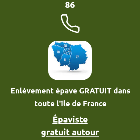
86
Enlèvement épave GRATUIT dans
toute l'île de France
Épaviste
gratuit autour