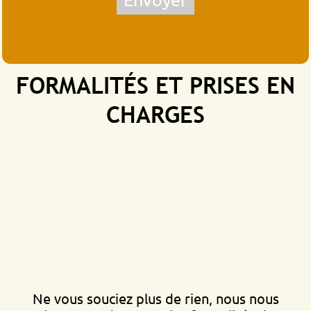
FORMALITÉS ET PRISES EN
CHARGES
Ne vous souciez plus de rien, nous nous