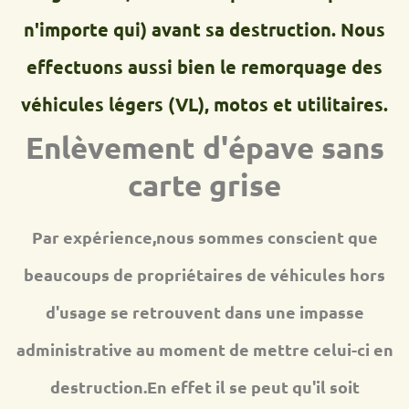
n'importe qui) avant sa destruction. Nous
effectuons aussi bien le remorquage des
véhicules légers (VL), motos et utilitaires.
Enlèvement d'épave sans
carte grise
Par expérience,nous sommes conscient que
beaucoups de propriétaires de véhicules hors
d'usage se retrouvent dans une impasse
administrative au moment de mettre celui-ci en
destruction.En effet il se peut qu'il soit