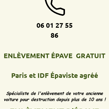
06 01 27 55
86
ENLÈVEMENT ÉPAVE GRATUIT
Paris et IDF
Épaviste agréé
Spécialiste de l'enlèvement de votre ancienne
voiture pour destruction depuis plus de 10 ans !