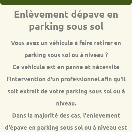
Enlèvement dépave en
parking sous sol
Vous avez un véhicule à faire retirer en
parking sous sol ou à niveau ?
Ce vehicule est en panne et nécessite
l'intervention d'un professionnel afin qu'il
soit extrait de votre parking sous sol ou à
niveau.
Dans la majorité des cas, l'enlevement
d'épave en parking sous sol ou à niveau est