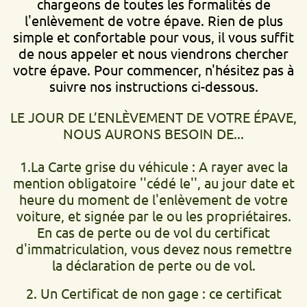
chargeons de toutes les formalités de
l'enlèvement de votre épave. Rien de plus
simple et confortable pour vous, il vous suffit
de nous appeler et nous viendrons chercher
votre épave. Pour commencer, n'hésitez pas à
suivre nos instructions ci-dessous.
LE JOUR DE L’ENLÈVEMENT DE VOTRE ÉPAVE,
NOUS AURONS BESOIN DE...
1.La Carte grise du véhicule : A rayer avec la
mention obligatoire ''cédé le'', au jour date et
heure du moment de l'enlèvement de votre
voiture, et signée par le ou les propriétaires.
En cas de perte ou de vol du certificat
d'immatriculation, vous devez nous remettre
la déclaration de perte ou de vol.
2. Un Certificat de non gage : ce certificat