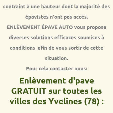
contraint à une hauteur dont la majorité des
épavistes n'ont pas accès.
ENLÈVEMENT ÉPAVE AUTO vous propose
diverses solutions efficaces soumises à
conditions afin de vous sortir de cette
situation.
Pour cela contacter nous:
Enlèvement d'pave
GRATUIT sur toutes les
villes des Yvelines (78) :