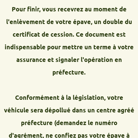
Pour finir, vous recevrez au moment de
l'enlèvement de votre épave, un double du
certificat de cession. Ce document est
indispensable pour mettre un terme à votre
assurance et signaler l'opération en
préfecture.
Conformément à la législation, votre
véhicule sera dépollué dans un centre agréé
préfecture (demandez le numéro
d'agrément, ne confiez pas votre épave à