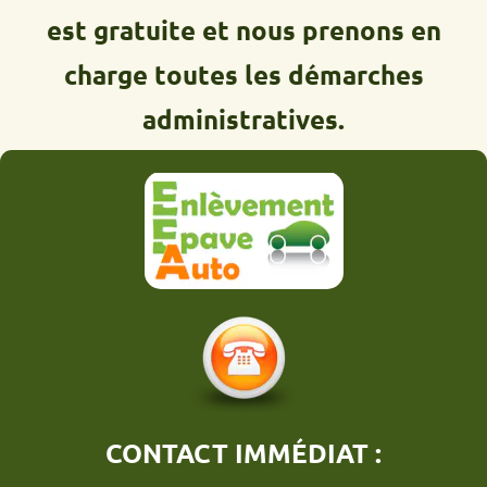
est gratuite et nous prenons en
charge toutes les démarches
administratives.
CONTACT IMMÉDIAT :