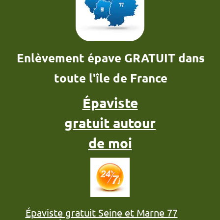
Enlèvement épave GRATUIT dans
toute l'île de France
Épaviste
gratuit autour
de moi
Épaviste gratuit Seine et Marne 77