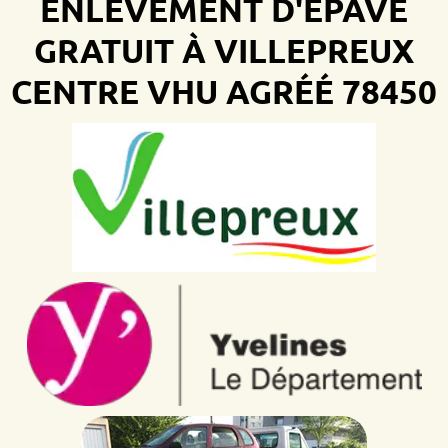
ENLÈVEMENT D'ÉPAVE
GRATUIT À VILLEPREUX
CENTRE VHU AGRÉÉ 78450