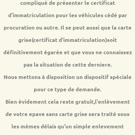
compliqué de présenter le certificat
d'immatriculation pour les véhicules cédé par
procuration ou autre. Il se peut aussi que la carte
grise(certificat d'immatriculation)soit
définitivement égarée et que vous ne connaissez
pas la situation de cette derniere.
Nous mettons à disposition un dispositif spéciale
pour ce type de demande.
Bien évidement cela reste gratuit,l'enlèvement
de votre epave sans carte grise sera traité sous
les mêmes délais qu'un simple enlevement