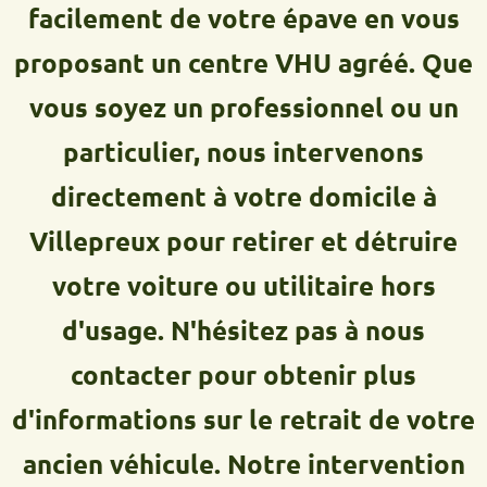
facilement de votre épave en vous
proposant un centre VHU agréé. Que
vous soyez un professionnel ou un
particulier, nous intervenons
directement à votre domicile à
Villepreux pour retirer et détruire
votre voiture ou utilitaire hors
d'usage. N'hésitez pas à nous
contacter pour obtenir plus
d'informations sur le retrait de votre
ancien véhicule. Notre intervention