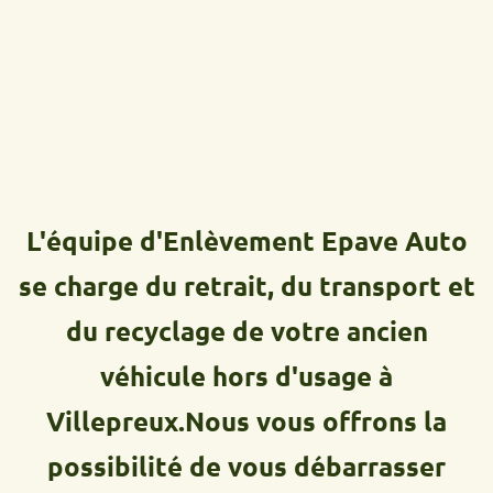
L'équipe d'Enlèvement Epave Auto
se charge du retrait, du transport et
du recyclage de votre ancien
véhicule hors d'usage à
Villepreux.Nous vous offrons la
possibilité de vous débarrasser