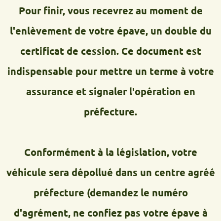
Pour finir, vous recevrez au moment de
l'enlèvement de votre épave, un double du
certificat de cession. Ce document est
indispensable pour mettre un terme à votre
assurance et signaler l'opération en
préfecture.
Conformément à la législation, votre
véhicule sera dépollué dans un centre agréé
préfecture (demandez le numéro
d'agrément, ne confiez pas votre épave à