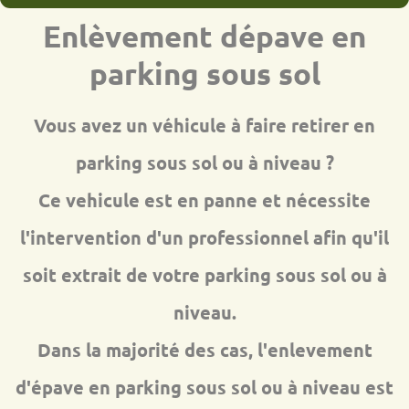
Enlèvement dépave en
parking sous sol
Vous avez un véhicule à faire retirer en
parking sous sol ou à niveau ?
Ce vehicule est en panne et nécessite
l'intervention d'un professionnel afin qu'il
soit extrait de votre parking sous sol ou à
niveau.
Dans la majorité des cas, l'enlevement
d'épave en parking sous sol ou à niveau est