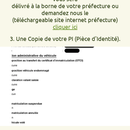
délivré à la borne de votre préfecture ou
demandez nous le
(téléchargeable site internet préfecture)
cliquer ici
3. Une Copie de votre PI (Pièce d'Identité).