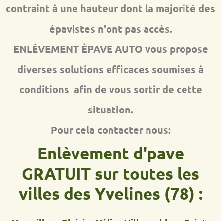
contraint à une hauteur dont la majorité des
épavistes n'ont pas accès.
ENLÈVEMENT ÉPAVE AUTO vous propose
diverses solutions efficaces soumises à
conditions afin de vous sortir de cette
situation.
Pour cela contacter nous:
Enlèvement d'pave
GRATUIT sur toutes les
villes des Yvelines (78) :