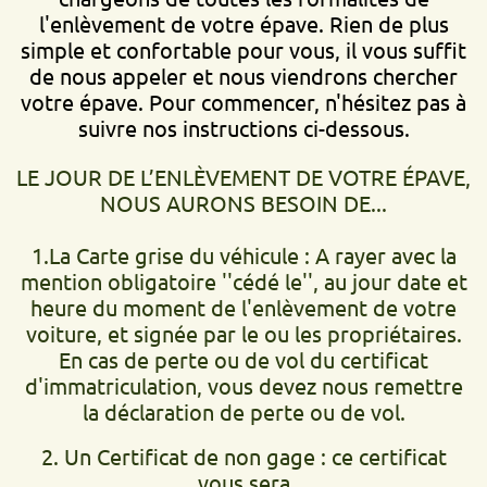
l'enlèvement de votre épave. Rien de plus
simple et confortable pour vous, il vous suffit
de nous appeler et nous viendrons chercher
votre épave. Pour commencer, n'hésitez pas à
suivre nos instructions ci-dessous.
LE JOUR DE L’ENLÈVEMENT DE VOTRE ÉPAVE,
NOUS AURONS BESOIN DE...
1.La Carte grise du véhicule : A rayer avec la
mention obligatoire ''cédé le'', au jour date et
heure du moment de l'enlèvement de votre
voiture, et signée par le ou les propriétaires.
En cas de perte ou de vol du certificat
d'immatriculation, vous devez nous remettre
la déclaration de perte ou de vol.
2. Un Certificat de non gage : ce certificat
vous sera