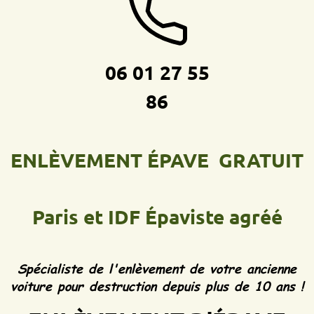
06 01 27 55
86
ENLÈVEMENT ÉPAVE GRATUIT
Paris et IDF
Épaviste agréé
Spécialiste de l'enlèvement de votre ancienne
voiture pour destruction depuis plus de 10 ans !