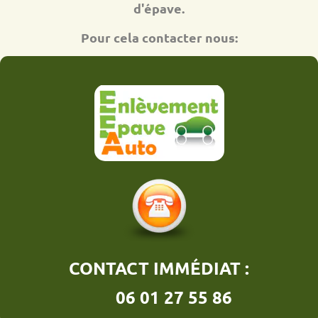
d'épave.
Pour cela contacter nous:
CONTACT IMMÉDIAT :
06 01 27 55 86