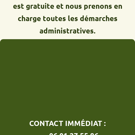
est gratuite et nous prenons en
charge toutes les démarches
administratives.
CONTACT IMMÉDIAT :