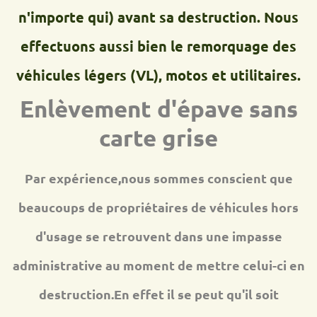
n'importe qui) avant sa destruction. Nous
effectuons aussi bien le remorquage des
véhicules légers (VL), motos et utilitaires.
Enlèvement d'épave sans
carte grise
Par expérience,nous sommes conscient que
beaucoups de propriétaires de véhicules hors
d'usage se retrouvent dans une impasse
administrative au moment de mettre celui-ci en
destruction.En effet il se peut qu'il soit