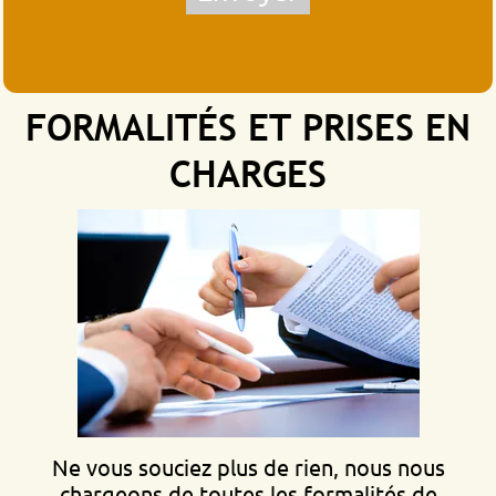
FORMALITÉS ET PRISES EN
CHARGES
Ne vous souciez plus de rien, nous nous
chargeons de toutes les formalités de