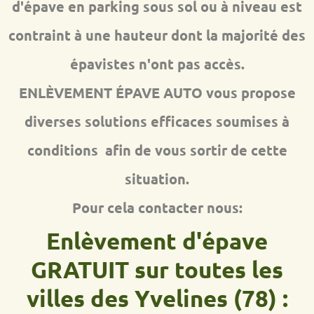
d'épave en parking sous sol ou à niveau est
contraint à une hauteur dont la majorité des
épavistes n'ont pas accès.
ENLÈVEMENT ÉPAVE AUTO vous propose
diverses solutions efficaces soumises à
conditions afin de vous sortir de cette
situation.
Pour cela contacter nous:
Enlèvement d'épave
GRATUIT sur toutes les
villes des Yvelines (78) :