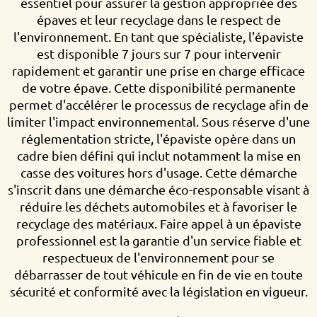
essentiel pour assurer la gestion appropriée des
épaves et leur recyclage dans le respect de
l'environnement. En tant que spécialiste, l'épaviste
est disponible 7 jours sur 7 pour intervenir
rapidement et garantir une prise en charge efficace
de votre épave. Cette disponibilité permanente
permet d'accélérer le processus de recyclage afin de
limiter l'impact environnemental. Sous réserve d'une
réglementation stricte, l'épaviste opère dans un
cadre bien défini qui inclut notamment la mise en
casse des voitures hors d'usage. Cette démarche
s'inscrit dans une démarche éco-responsable visant à
réduire les déchets automobiles et à favoriser le
recyclage des matériaux. Faire appel à un épaviste
professionnel est la garantie d'un service fiable et
respectueux de l'environnement pour se
débarrasser de tout véhicule en fin de vie en toute
sécurité et conformité avec la législation en vigueur.