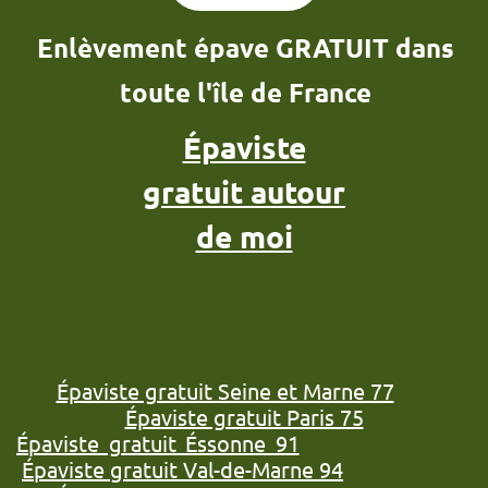
Enlèvement épave GRATUIT dans
toute l'île de France
Épaviste
gratuit autour
de moi
Épaviste gratuit Seine et Marne 77
Épaviste gratuit Paris 75
Épaviste gratuit Éssonne 91
Épaviste gratuit Val-de-Marne 94