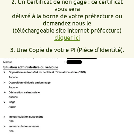
2. Un Certificat de non gage : ce certificat
vous sera
délivré à la borne de votre préfecture ou
demandez nous le
(téléchargeable site internet préfecture)
cliquer ici
3. Une Copie de votre PI (Pièce d'Identité).