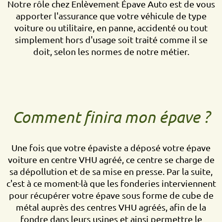
Notre rôle chez Enlèvement Épave Auto est de vous
apporter l'assurance que votre véhicule de type
voiture ou utilitaire, en panne, accidenté ou tout
simplement hors d'usage soit traité comme il se
doit, selon les normes de notre métier.
Comment finira mon épave ?
Une fois que votre épaviste a déposé votre épave
voiture en centre VHU agréé, ce centre se charge de
sa dépollution et de sa mise en presse. Par la suite,
c'est à ce moment-là que les fonderies interviennent
pour récupérer votre épave sous forme de cube de
métal auprès des centres VHU agréés, afin de la
fondre dans leurs usines et ainsi permettre le