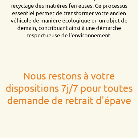
recyclage des matières ferreuses. Ce processus
essentiel permet de transformer votre ancien
véhicule de manière écologique en un objet de
demain, contribuant ainsi à une démarche
respectueuse de l'environnement.
Nous restons à votre
dispositions 7j/7 pour toutes
demande de retrait d'épave