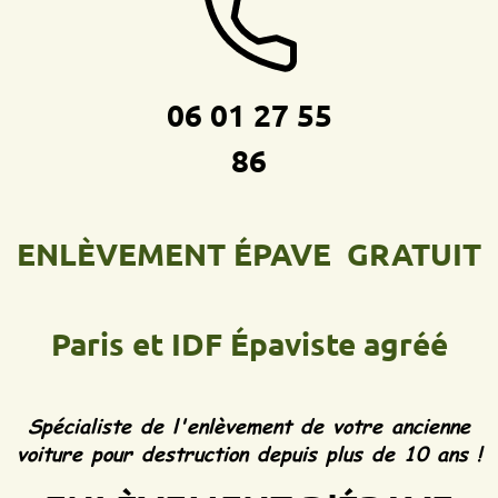
06 01 27 55
86
ENLÈVEMENT ÉPAVE GRATUIT
Paris et IDF
Épaviste agréé
Spécialiste de l'enlèvement de votre ancienne
voiture pour destruction depuis plus de 10 ans !