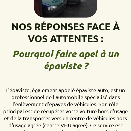
NOS RÉPONSES FACE À
VOS ATTENTES :
Pourquoi faire apel à un
épaviste ?
L'épaviste, également appelé épaviste auto, est un
professionnel de l'automobile spécialisé dans
l'enlèvement d'épaves de véhicules. Son rôle
principal est de récupérer votre voiture hors d'usage
et de la transporter vers un centre de véhicules hors
d'usage agréé (centre VHU agréé). Ce service est