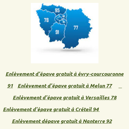
Enlèvement d'épave gratuit à évry-courcouronne
91
Enlèvement d'épave gratuit à Melun 77
Enlèvement d'épave gratuit à Versailles 78
Enlèvement d'épave gratuit à Créteil 94
Enlèvement dépave gratuit à Nanterre 92