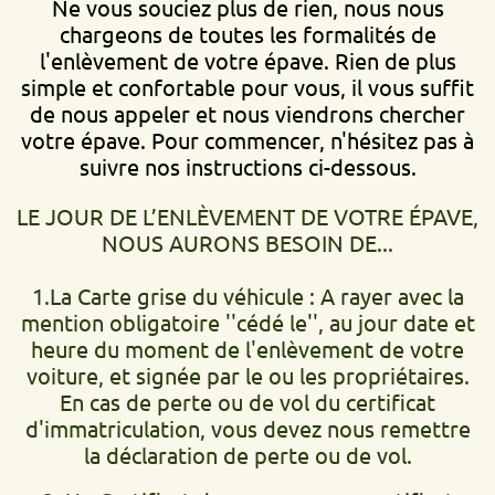
Ne vous souciez plus de rien, nous nous
chargeons de toutes les formalités de
l'enlèvement de votre épave. Rien de plus
simple et confortable pour vous, il vous suffit
de nous appeler et nous viendrons chercher
votre épave. Pour commencer, n'hésitez pas à
suivre nos instructions ci-dessous.
LE JOUR DE L’ENLÈVEMENT DE VOTRE ÉPAVE,
NOUS AURONS BESOIN DE...
1.La Carte grise du véhicule : A rayer avec la
mention obligatoire ''cédé le'', au jour date et
heure du moment de l'enlèvement de votre
voiture, et signée par le ou les propriétaires.
En cas de perte ou de vol du certificat
d'immatriculation, vous devez nous remettre
la déclaration de perte ou de vol.