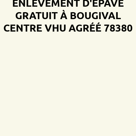
ENLÈVEMENT D'ÉPAVE
GRATUIT À BOUGIVAL
CENTRE VHU AGRÉÉ 78380