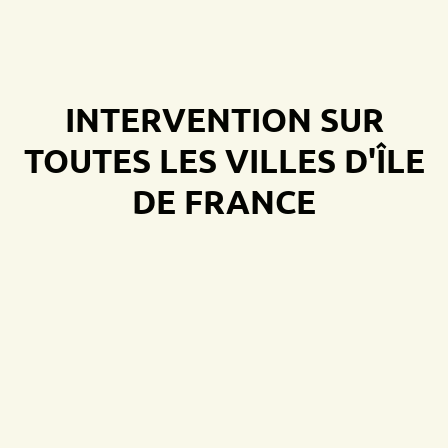
INTERVENTION SUR
TOUTES LES VILLES D'ÎLE
DE FRANCE