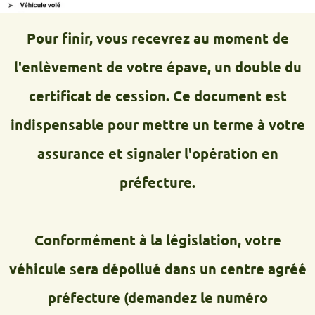
Pour finir, vous recevrez au moment de
l'enlèvement de votre épave, un double du
certificat de cession. Ce document est
indispensable pour mettre un terme à votre
assurance et signaler l'opération en
préfecture.
Conformément à la législation, votre
véhicule sera dépollué dans un centre agréé
préfecture (demandez le numéro