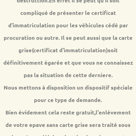
destruction.En effet il se peut qu'il soit
compliqué de présenter le certificat
d'immatriculation pour les véhicules cédé par
procuration ou autre. Il se peut aussi que la carte
grise(certificat d'immatriculation)soit
définitivement égarée et que vous ne connaissez
pas la situation de cette derniere.
Nous mettons à disposition un dispositif spéciale
pour ce type de demande.
Bien évidement cela reste gratuit,l'enlèvement
de votre epave sans carte grise sera traité sous