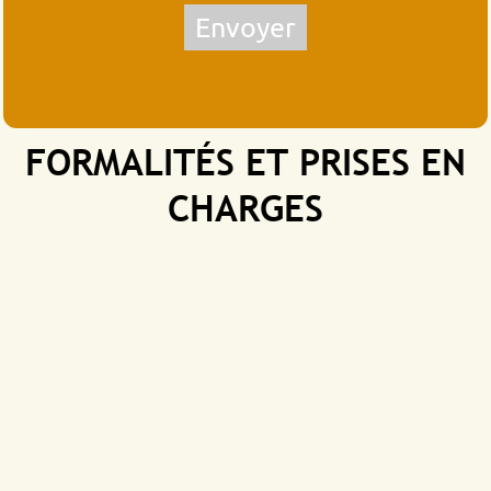
Envoyer
FORMALITÉS ET PRISES EN
CHARGES