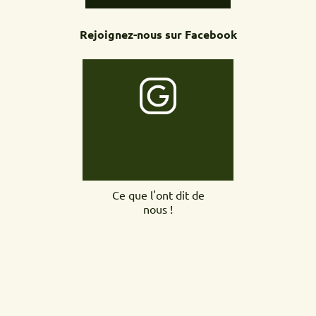
Rejoignez-nous sur Facebook
Ce que l'ont dit de
nous !