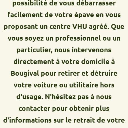
possibilité de vous débarrasser
facilement de votre épave en vous
proposant un centre VHU agréé. Que
vous soyez un professionnel ou un
particulier, nous intervenons
directement à votre domicile à
Bougival pour retirer et détruire
votre voiture ou utilitaire hors
d'usage. N'hésitez pas à nous
contacter pour obtenir plus
d'informations sur le retrait de votre