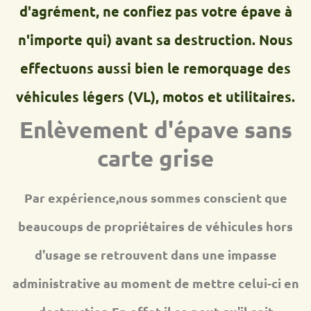
d'agrément, ne confiez pas votre épave à
n'importe qui) avant sa destruction. Nous
effectuons aussi bien le remorquage des
véhicules légers (VL), motos et utilitaires.
Enlèvement d'épave sans
carte grise
Par expérience,nous sommes conscient que
beaucoups de propriétaires de véhicules hors
d'usage se retrouvent dans une impasse
administrative au moment de mettre celui-ci en