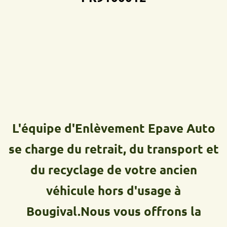
L'équipe d'Enlèvement Epave Auto
se charge du retrait, du transport et
du recyclage de votre ancien
véhicule hors d'usage à
Bougival.Nous vous offrons la