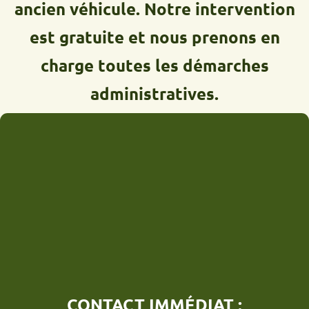
ancien véhicule. Notre intervention
est gratuite et nous prenons en
charge toutes les démarches
administratives.
CONTACT IMMÉDIAT :