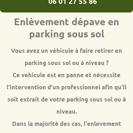
06 01 27 55 86
Enlèvement dépave en
parking sous sol
Vous avez un véhicule à faire retirer en
parking sous sol ou à niveau ?
Ce vehicule est en panne et nécessite
l'intervention d'un professionnel afin qu'il
soit extrait de votre parking sous sol ou à
niveau.
Dans la majorité des cas, l'enlevement