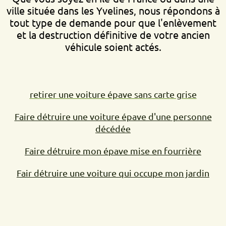
ville située dans les Yvelines, nous répondons à
tout type de demande pour que l'enlèvement
et la destruction définitive de votre ancien
véhicule soient actés.
retirer une voiture épave sans carte grise
Faire détruire une voiture épave d'une personne
décédée
Faire détruire mon épave mise en fourrière
Fair détruire une voiture qui occupe mon jardin