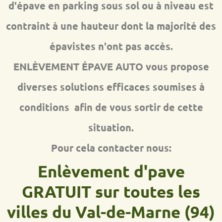
d'épave en parking sous sol ou à niveau est
contraint à une hauteur dont la majorité des
épavistes n'ont pas accès.
ENLÈVEMENT ÉPAVE AUTO vous propose
diverses solutions efficaces soumises à
conditions afin de vous sortir de cette
situation.
Pour cela contacter nous:
Enlèvement d'pave
GRATUIT sur toutes les
villes du Val-de-Marne (94)