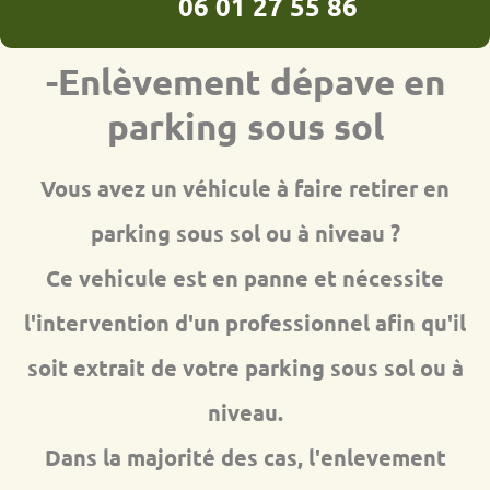
06 01 27 55 86
-Enlèvement dépave en
parking sous sol
Vous avez un véhicule à faire retirer en
parking sous sol ou à niveau ?
Ce vehicule est en panne et nécessite
l'intervention d'un professionnel afin qu'il
soit extrait de votre parking sous sol ou à
niveau.
Dans la majorité des cas, l'enlevement