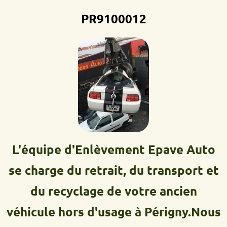
PR9100012D
L'équipe d'Enlèvement Epave Auto
se charge du retrait, du transport et
du recyclage de votre ancien
véhicule hors d'usage à Périgny.Nous