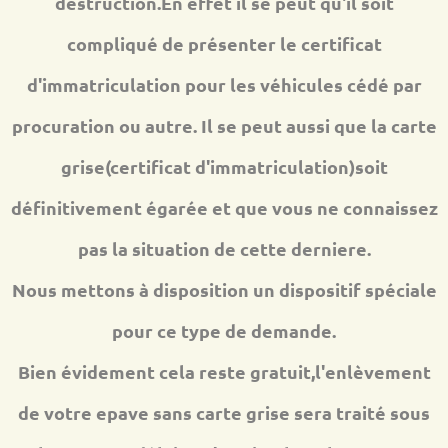
destruction.En effet il se peut qu'il soit
compliqué de présenter le certificat
d'immatriculation pour les véhicules cédé par
procuration ou autre. Il se peut aussi que la carte
grise(certificat d'immatriculation)soit
définitivement égarée et que vous ne connaissez
pas la situation de cette derniere.
Nous mettons à disposition un dispositif spéciale
pour ce type de demande.
Bien évidement cela reste gratuit,l'enlèvement
de votre epave sans carte grise sera traité sous