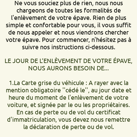
Ne vous souciez plus de rien, nous nous
chargeons de toutes les formalités de
l'enlèvement de votre épave. Rien de plus
simple et confortable pour vous, il vous suffit
de nous appeler et nous viendrons chercher
votre épave. Pour commencer, n'hésitez pas à
suivre nos instructions ci-dessous.
LE JOUR DE L’ENLÈVEMENT DE VOTRE ÉPAVE,
NOUS AURONS BESOIN DE...
1.La Carte grise du véhicule : A rayer avec la
mention obligatoire ''cédé le'', au jour date et
heure du moment de l'enlèvement de votre
voiture, et signée par le ou les propriétaires.
En cas de perte ou de vol du certificat
d'immatriculation, vous devez nous remettre
la déclaration de perte ou de vol.