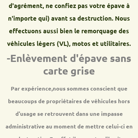
d'agrément, ne confiez pas votre épave à
n'importe qui) avant sa destruction. Nous
effectuons aussi bien le remorquage des
véhicules légers (VL), motos et utilitaires.
-Enlèvement d'épave sans
carte grise
Par expérience,nous sommes conscient que
beaucoups de propriétaires de véhicules hors
d'usage se retrouvent dans une impasse
administrative au moment de mettre celui-ci en