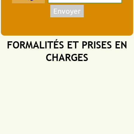
Envoyer
FORMALITÉS ET PRISES EN
CHARGES