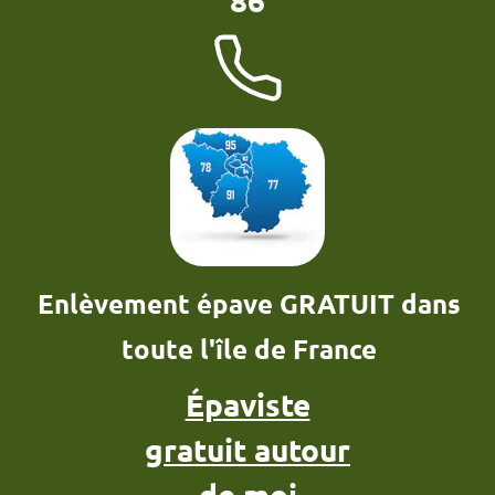
Enlèvement épave GRATUIT dans
toute l'île de France
Épaviste
gratuit autour
de moi