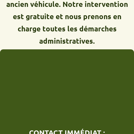
ancien véhicule. Notre intervention
est gratuite et nous prenons en
charge toutes les démarches
administratives.
CONTACT IMMÉDIAT :