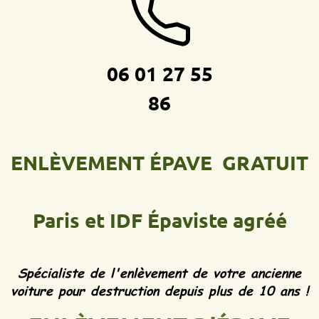
06 01 27 55
86
ENLÈVEMENT ÉPAVE GRATUIT
Paris et IDF
Épaviste agréé
Spécialiste de l'enlèvement de votre ancienne
voiture pour destruction depuis plus de 10 ans !