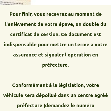
Pour finir, vous recevrez au moment de
l'enlèvement de votre épave, un double du
certificat de cession. Ce document est
indispensable pour mettre un terme à votre
assurance et signaler l'opération en
préfecture.
Conformément à la législation, votre
véhicule sera dépollué dans un centre agréé
préfecture (demandez le numéro