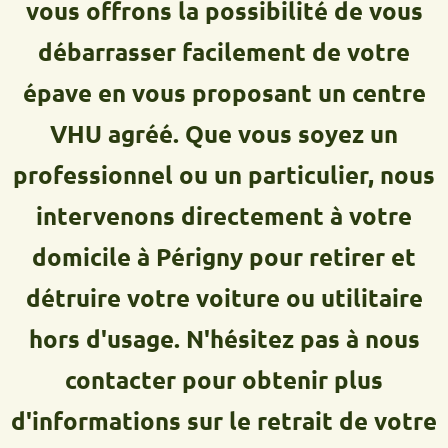
vous offrons la possibilité de vous
débarrasser facilement de votre
épave en vous proposant un centre
VHU agréé. Que vous soyez un
professionnel ou un particulier, nous
intervenons directement à votre
domicile à Périgny pour retirer et
détruire votre voiture ou utilitaire
hors d'usage. N'hésitez pas à nous
contacter pour obtenir plus
d'informations sur le retrait de votre