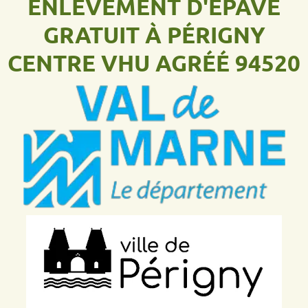
ENLÈVEMENT D'ÉPAVE
GRATUIT À PÉRIGNY
CENTRE VHU AGRÉÉ 94520