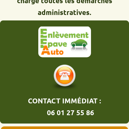
charge toutes les démarches
administratives.
CONTACT IMMÉDIAT :
06 01 27 55 86