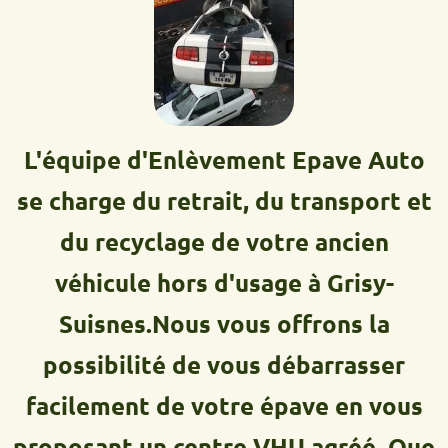
L'équipe d'Enlèvement Epave Auto
se charge du retrait, du transport et
du recyclage de votre ancien
véhicule hors d'usage à Grisy-
Suisnes.Nous vous offrons la
possibilité de vous débarrasser
facilement de votre épave en vous
proposant un centre VHU agréé. Que