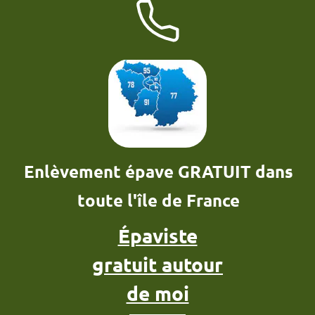
Enlèvement épave GRATUIT dans
toute l'île de France
Épaviste
gratuit autour
de moi