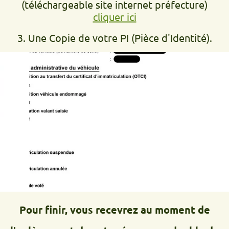
(téléchargeable site internet préfecture)
cliquer ici
3. Une Copie de votre PI (Pièce d'Identité).
Pour finir, vous recevrez au moment de