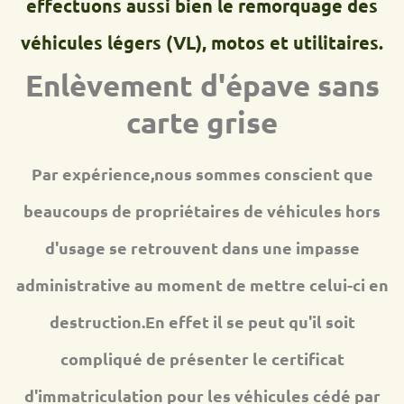
effectuons aussi bien le remorquage des
véhicules légers (VL), motos et utilitaires.
Enlèvement d'épave sans
carte grise
Par expérience,nous sommes conscient que
beaucoups de propriétaires de véhicules hors
d'usage se retrouvent dans une impasse
administrative au moment de mettre celui-ci en
destruction.En effet il se peut qu'il soit
compliqué de présenter le certificat
d'immatriculation pour les véhicules cédé par