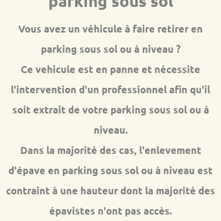
parking sous sol
Vous avez un véhicule à faire retirer en
parking sous sol ou à niveau ?
Ce vehicule est en panne et nécessite
l'intervention d'un professionnel afin qu'il
soit extrait de votre parking sous sol ou à
niveau.
Dans la majorité des cas, l'enlevement
d'épave en parking sous sol ou à niveau est
contraint à une hauteur dont la majorité des
épavistes n'ont pas accès.