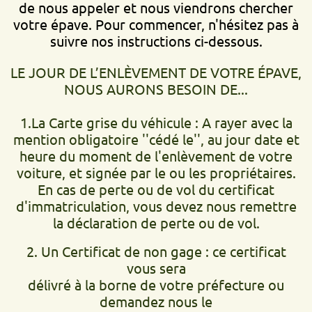
de nous appeler et nous viendrons chercher
votre épave. Pour commencer, n'hésitez pas à
suivre nos instructions ci-dessous.
LE JOUR DE L’ENLÈVEMENT DE VOTRE ÉPAVE,
NOUS AURONS BESOIN DE...
1.La Carte grise du véhicule : A rayer avec la
mention obligatoire ''cédé le'', au jour date et
heure du moment de l'enlèvement de votre
voiture, et signée par le ou les propriétaires.
En cas de perte ou de vol du certificat
d'immatriculation, vous devez nous remettre
la déclaration de perte ou de vol.
2. Un Certificat de non gage : ce certificat
vous sera
délivré à la borne de votre préfecture ou
demandez nous le