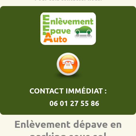
CONTACT IMMÉDIAT :
06 01 27 55 86
Enlèvement dépave en