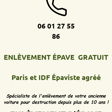
06 01 27 55
86
ENLÈVEMENT ÉPAVE GRATUIT
Paris et IDF
Épaviste agréé
Spécialiste de l'enlèvement de votre ancienne
voiture pour destruction depuis plus de 10 ans !