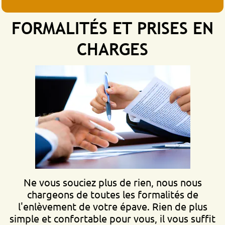
FORMALITÉS ET PRISES EN
CHARGES
Ne vous souciez plus de rien, nous nous
chargeons de toutes les formalités de
l'enlèvement de votre épave. Rien de plus
simple et confortable pour vous, il vous suffit