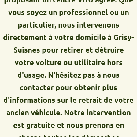
vous soyez un professionnel ou un
particulier, nous intervenons
directement à votre domicile à Grisy-
Suisnes pour retirer et détruire
votre voiture ou utilitaire hors
d'usage. N'hésitez pas à nous
contacter pour obtenir plus
d'informations sur le retrait de votre
ancien véhicule. Notre intervention
est gratuite et nous prenons en