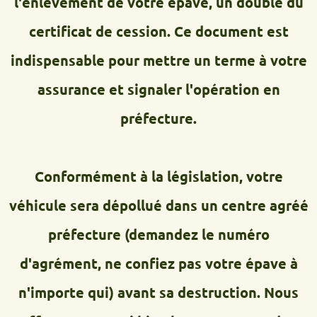
l'enlèvement de votre épave, un double du
certificat de cession. Ce document est
indispensable pour mettre un terme à votre
assurance et signaler l'opération en
préfecture.
Conformément à la législation, votre
véhicule sera dépollué dans un centre agréé
préfecture (demandez le numéro
d'agrément, ne confiez pas votre épave à
n'importe qui) avant sa destruction. Nous