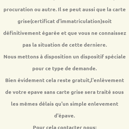
procuration ou autre. Il se peut aussi que la carte
grise(certificat d'immatriculation)soit
définitivement égarée et que vous ne connaissez
pas la situation de cette derniere.
Nous mettons à disposition un dispositif spéciale
pour ce type de demande.
Bien évidement cela reste gratuit,l'enlèvement
de votre epave sans carte grise sera traité sous
les mêmes délais qu'un simple enlevement
d'épave.
Pour cela contacter nous: