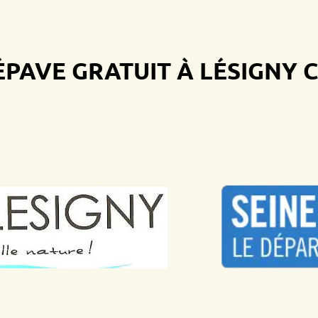
E GRATUIT À LÉSIGNY
CENT