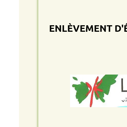
ENLÈVEMENT D'ÉPAV