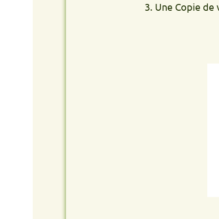
3. Une Copie de votre PI 