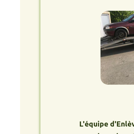
L'équipe d'Enlèvement