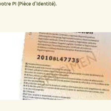
(Pièce d'Identité).