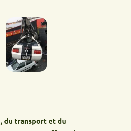
ransport et du