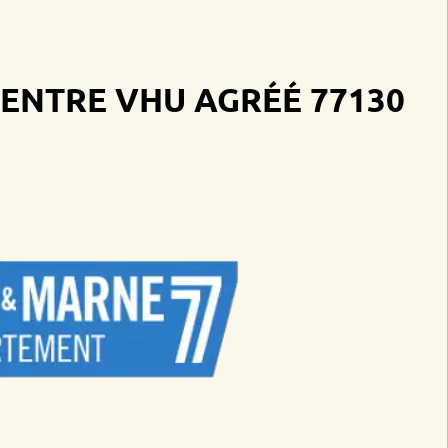
RE VHU AGRÉÉ 77130