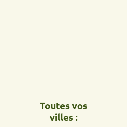
Toutes vos
villes :