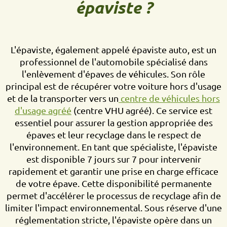
épaviste ?
L'épaviste, également appelé épaviste auto, est un
professionnel de l'automobile spécialisé dans
l'enlèvement d'épaves de véhicules. Son rôle
principal est de récupérer votre voiture hors d'usage
et de la transporter vers un
centre de véhicules hors
d'usage agréé
(centre VHU agréé). Ce service est
essentiel pour assurer la gestion appropriée des
épaves et leur recyclage dans le respect de
l'environnement. En tant que spécialiste, l'épaviste
est disponible 7 jours sur 7 pour intervenir
rapidement et garantir une prise en charge efficace
de votre épave. Cette disponibilité permanente
permet d'accélérer le processus de recyclage afin de
limiter l'impact environnemental. Sous réserve d'une
réglementation stricte, l'épaviste opère dans un