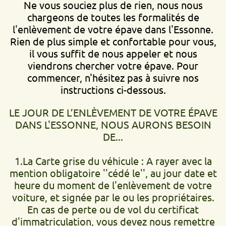
Ne vous souciez plus de rien, nous nous
chargeons de toutes les formalités de
l'enlèvement de votre épave dans l'Essonne.
Rien de plus simple et confortable pour vous,
il vous suffit de nous appeler et nous
viendrons chercher votre épave. Pour
commencer, n'hésitez pas à suivre nos
instructions ci-dessous.
LE JOUR DE L’ENLÈVEMENT DE VOTRE ÉPAVE
DANS L'ESSONNE, NOUS AURONS BESOIN
DE...
1.La Carte grise du véhicule : A rayer avec la
mention obligatoire ''cédé le'', au jour date et
heure du moment de l'enlèvement de votre
voiture, et signée par le ou les propriétaires.
En cas de perte ou de vol du certificat
d'immatriculation, vous devez nous remettre