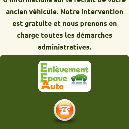
ancien véhicule. Notre intervention
est gratuite et nous prenons en
charge toutes les démarches
administratives.