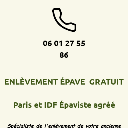
06 01 27 55
86
ENLÈVEMENT ÉPAVE GRATUIT
Paris et IDF
Épaviste agréé
Spécialiste de l'enlèvement de votre ancienne