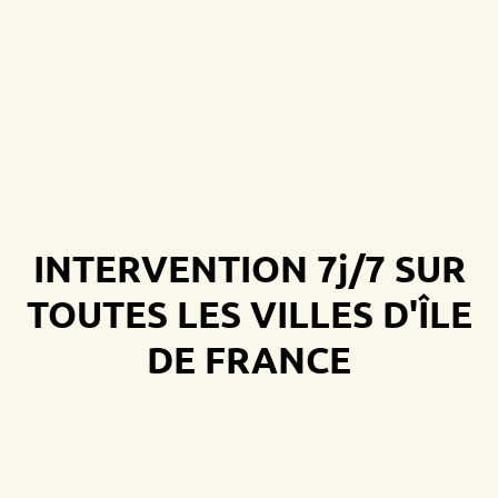
INTERVENTION 7j/7 SUR
TOUTES LES VILLES D'ÎLE
DE FRANCE