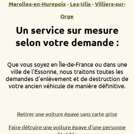
Marolles-en-Hurepoix
-
Les-Ulis
-
Villiers-sur-
Orge
Un service sur mesure
selon votre demande :
Que vous soyez en Île-de-France ou dans une
ville de l'Essonne, nous traitons toutes les
demandes d'enlèvement et de destruction de
votre ancien véhicule de manière définitive.
Retirer une voiture épave sans carte grise
Faire détruire une voiture épave d'une personne