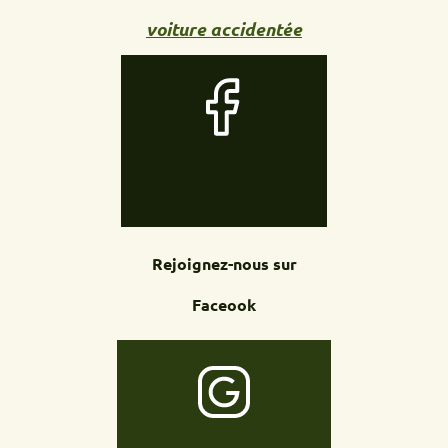
voiture accidentée
Rejoignez-nous sur
Faceook