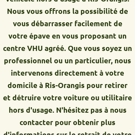
Nous vous offrons la possibilité de
vous débarrasser facilement de
votre épave en vous proposant un
centre VHU agréé. Que vous soyez un
professionnel ou un particulier, nous
intervenons directement à votre
domicile à Ris-Orangis pour retirer
et détruire votre voiture ou utilitaire
hors d'usage. N'hésitez pas à nous
contacter pour obtenir plus
d'informations sur le retrait de votre