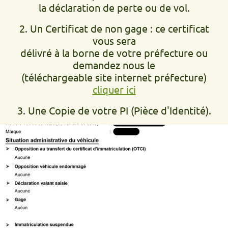
la déclaration de perte ou de vol.
2. Un Certificat de non gage : ce certificat
vous sera
délivré à la borne de votre préfecture ou
demandez nous le
(téléchargeable site internet préfecture)
cliquer ici
3. Une Copie de votre PI (Pièce d'Identité).