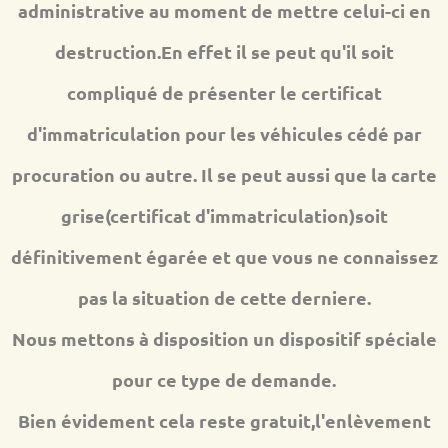
administrative au moment de mettre celui-ci en
destruction.En effet il se peut qu'il soit
compliqué de présenter le certificat
d'immatriculation pour les véhicules cédé par
procuration ou autre. Il se peut aussi que la carte
grise(certificat d'immatriculation)soit
définitivement égarée et que vous ne connaissez
pas la situation de cette derniere.
Nous mettons à disposition un dispositif spéciale
pour ce type de demande.
Bien évidement cela reste gratuit,l'enlèvement