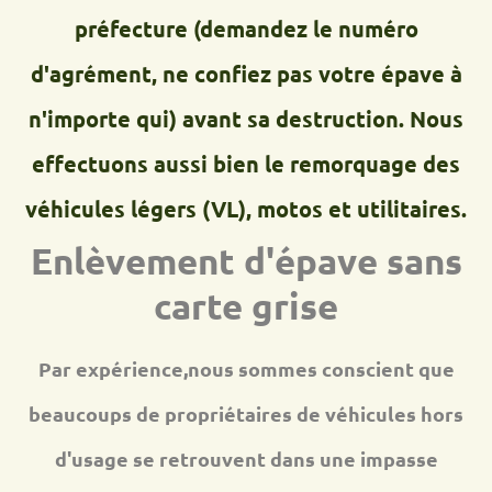
préfecture (demandez le numéro
d'agrément, ne confiez pas votre épave à
n'importe qui) avant sa destruction. Nous
effectuons aussi bien le remorquage des
véhicules légers (VL), motos et utilitaires.
Enlèvement d'épave sans
carte grise
Par expérience,nous sommes conscient que
beaucoups de propriétaires de véhicules hors
d'usage se retrouvent dans une impasse