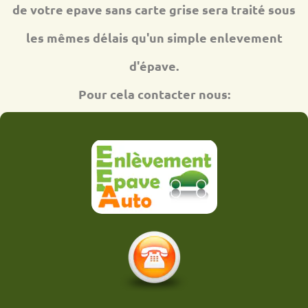
de votre epave sans carte grise sera traité sous
les mêmes délais qu'un simple enlevement
d'épave.
Pour cela contacter nous: