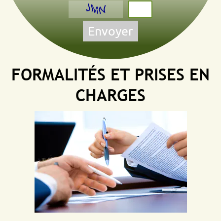
Envoyer
FORMALITÉS ET PRISES EN
CHARGES