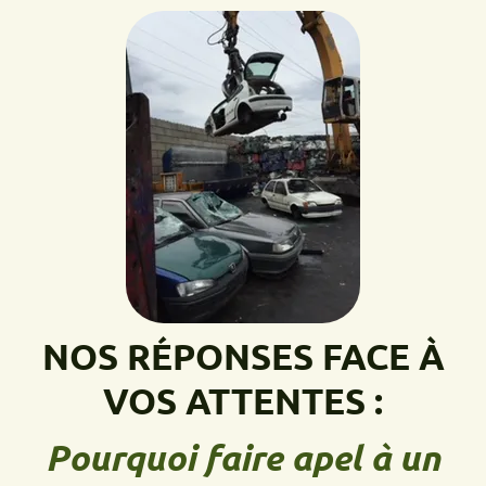
NOS RÉPONSES FACE À
VOS ATTENTES :
Pourquoi faire apel à un