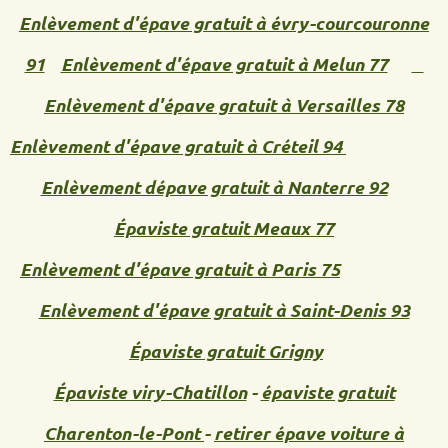
Enlèvement d'épave gratuit à évry-courcouronne
91
Enlèvement d'épave gratuit à Melun 77
Enlèvement d'épave gratuit à Versailles 78
Enlèvement d'épave gratuit à Créteil 94
Enlèvement dépave gratuit à Nanterre 92
Épaviste gratuit Meaux 77
Enlèvement d'épave gratuit à Paris 75
Enlèvement d'épave gratuit à Saint-Denis 93
Épaviste gratuit Grigny
Épaviste viry-Chatillon
-
épaviste gratuit
Charenton-le-Pont
-
retirer épave voiture à