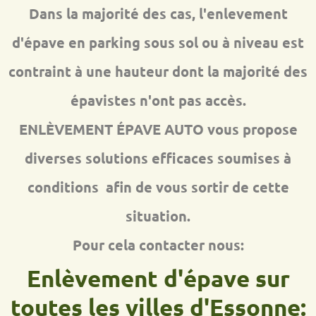
Dans la majorité des cas, l'enlevement
d'épave en parking sous sol ou à niveau est
contraint à une hauteur dont la majorité des
épavistes n'ont pas accès.
ENLÈVEMENT ÉPAVE AUTO vous propose
diverses solutions efficaces soumises à
conditions afin de vous sortir de cette
situation.
Pour cela contacter nous:
Enlèvement d'épave sur
toutes les villes d'Essonne: