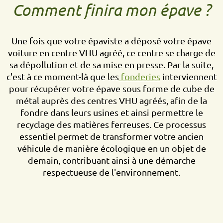
Comment finira mon épave ?
Une fois que votre épaviste a déposé votre épave
voiture en centre VHU agréé, ce centre se charge de
sa dépollution et de sa mise en presse. Par la suite,
c'est à ce moment-là que les
fonderies
interviennent
pour récupérer votre épave sous forme de cube de
métal auprès des centres VHU agréés, afin de la
fondre dans leurs usines et ainsi permettre le
recyclage des matières ferreuses. Ce processus
essentiel permet de transformer votre ancien
véhicule de manière écologique en un objet de
demain, contribuant ainsi à une démarche
respectueuse de l'environnement.