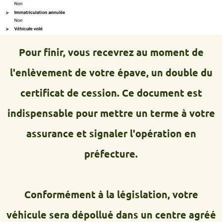
Pour finir, vous recevrez au moment de
l'enlèvement de votre épave, un double du
certificat de cession. Ce document est
indispensable pour mettre un terme à votre
assurance et signaler l'opération en
préfecture.
Conformément à la législation, votre
véhicule sera dépollué dans un centre agréé