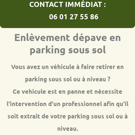
CONTACT IMMÉDIAT :
06 01 27 55 86
Enlèvement dépave en
parking sous sol
Vous avez un véhicule à faire retirer en
parking sous sol ou à niveau ?
Ce vehicule est en panne et nécessite
l'intervention d'un professionnel afin qu'il
soit extrait de votre parking sous sol ou à
niveau.