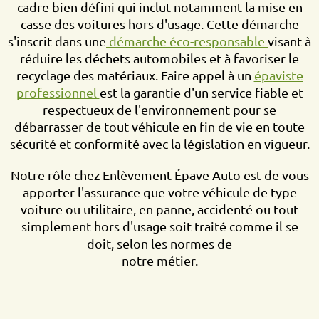
cadre bien défini qui inclut notamment la mise en
casse des voitures hors d'usage. Cette démarche
s'inscrit dans une
démarche éco-responsable
visant à
réduire les déchets automobiles et à favoriser le
recyclage des matériaux. Faire appel à un
épaviste
professionnel
est la garantie d'un service fiable et
respectueux de l'environnement pour se
débarrasser de tout véhicule en fin de vie en toute
sécurité et conformité avec la législation en vigueur.
Notre rôle chez Enlèvement Épave Auto est de vous
apporter l'assurance que votre véhicule de type
voiture ou utilitaire, en panne, accidenté ou tout
simplement hors d'usage soit traité comme il se
doit, selon les normes de
notre métier.