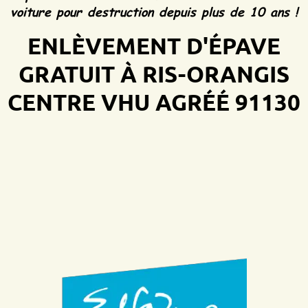
voiture pour destruction depuis plus de 10 ans !
ENLÈVEMENT D'ÉPAVE
GRATUIT À RIS-ORANGIS
CENTRE VHU AGRÉÉ 91130