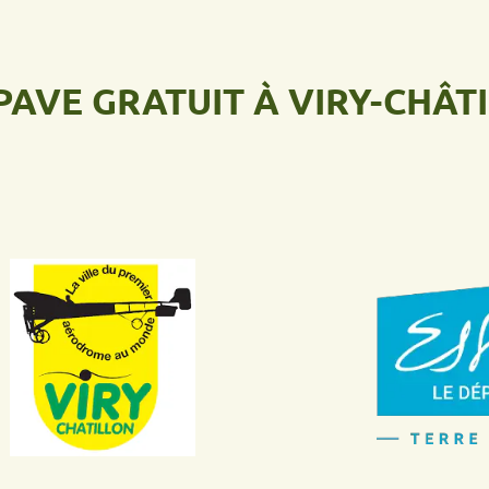
 GRATUIT À VIRY-CHÂTILL