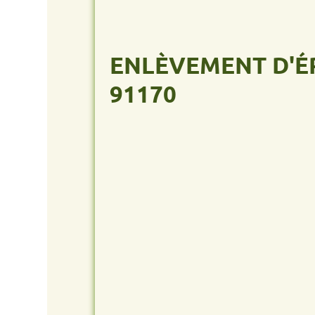
ENLÈVEMENT D'ÉPAVE
91170