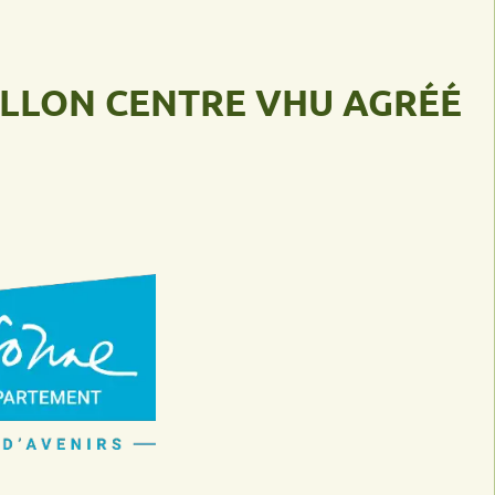
ON
CENTRE VHU AGRÉÉ