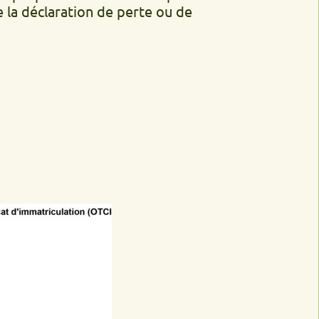
laration de perte ou de