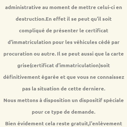
administrative au moment de mettre celui-ci en
destruction.En effet il se peut qu'il soit
compliqué de présenter le certificat
d'immatriculation pour les véhicules cédé par
procuration ou autre. Il se peut aussi que la carte
grise(certificat d'immatriculation)soit
définitivement égarée et que vous ne connaissez
pas la situation de cette derniere.
Nous mettons à disposition un dispositif spéciale
pour ce type de demande.
Bien évidement cela reste gratuit,l'enlèvement