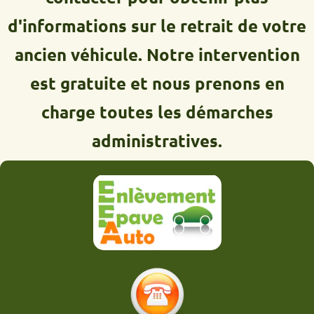
d'informations sur le retrait de votre
ancien véhicule. Notre intervention
est gratuite et nous prenons en
charge toutes les démarches
administratives.