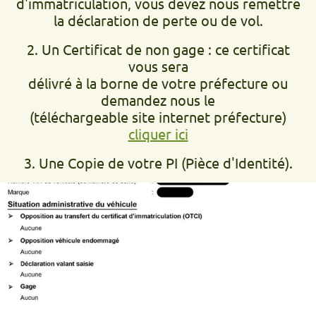
d'immatriculation, vous devez nous remettre
la déclaration de perte ou de vol.
2. Un Certificat de non gage : ce certificat
vous sera
délivré à la borne de votre préfecture ou
demandez nous le
(téléchargeable site internet préfecture)
cliquer ici
3. Une Copie de votre PI (Pièce d'Identité).