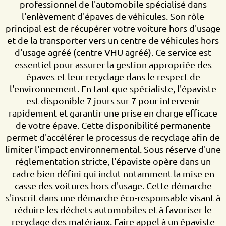
professionnel de l'automobile spécialisé dans
l'enlèvement d'épaves de véhicules. Son rôle
principal est de récupérer votre voiture hors d'usage
et de la transporter vers un centre de véhicules hors
d'usage agréé (centre VHU agréé). Ce service est
essentiel pour assurer la gestion appropriée des
épaves et leur recyclage dans le respect de
l'environnement. En tant que spécialiste, l'épaviste
est disponible 7 jours sur 7 pour intervenir
rapidement et garantir une prise en charge efficace
de votre épave. Cette disponibilité permanente
permet d'accélérer le processus de recyclage afin de
limiter l'impact environnemental. Sous réserve d'une
réglementation stricte, l'épaviste opère dans un
cadre bien défini qui inclut notamment la mise en
casse des voitures hors d'usage. Cette démarche
s'inscrit dans une démarche éco-responsable visant à
réduire les déchets automobiles et à favoriser le
recyclage des matériaux. Faire appel à un épaviste