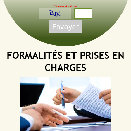
* Champs obligatoires
Envoyer
FORMALITÉS ET PRISES EN
CHARGES