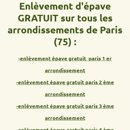
Enlèvement d'épave
GRATUIT sur tous les
arrondissements de Paris
(75) :
-enlèvement épave gratuit paris 1 er
arrondissement
-enlèvement épave gratuit paris 2 ème
arrondissement
-enlèvement épave gratuit paris 3 ème
arrondissement
-enlèvement épave gratuit paris 4 ème