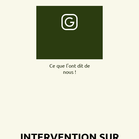
Ce que l'ont dit de
nous !
INTERVENTION SUR