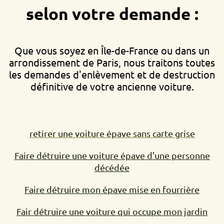
selon votre demande :
Que vous soyez en Île-de-France ou dans un
arrondissement de Paris, nous traitons toutes
les demandes d'enlèvement et de destruction
définitive de votre ancienne voiture.
retirer une voiture épave sans carte grise
Faire détruire une voiture épave d'une personne
décédée
Faire détruire mon épave mise en fourrière
Fair détruire une voiture qui occupe mon jardin