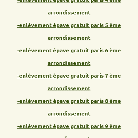
arrondissement
-enlèvement épave gratuit paris 5 ème
arrondissement
-enlèvement épave gratuit paris 6 ème
arrondissement
-enlèvement épave gratuit paris 7 ème
arrondissement
-enlèvement épave gratuit paris 8 ème
arrondissement
-enlèvement épave gratuit paris 9 ème