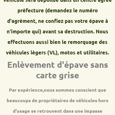
préfecture (demandez le numéro
d'agrément, ne confiez pas votre épave à
n'importe qui) avant sa destruction. Nous
effectuons aussi bien le remorquage des
véhicules légers (VL), motos et utilitaires.
Enlèvement d'épave sans
carte grise
Par expérience,nous sommes conscient que
beaucoups de propriétaires de véhicules hors
d'usage se retrouvent dans une impasse