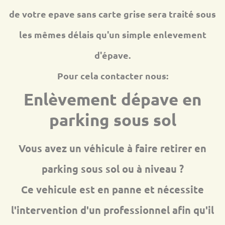
de votre epave sans carte grise sera traité sous
les mêmes délais qu'un simple enlevement
d'épave.
Pour cela contacter nous:
Enlèvement dépave en
parking sous sol
Vous avez un véhicule à faire retirer en
parking sous sol ou à niveau ?
Ce vehicule est en panne et nécessite
l'intervention d'un professionnel afin qu'il