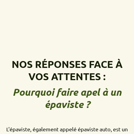
NOS RÉPONSES FACE À
VOS ATTENTES :
Pourquoi faire apel à un
épaviste ?
L'épaviste, également appelé épaviste auto, est un