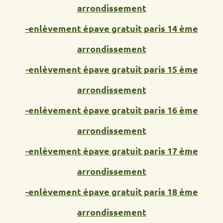
arrondissement
-enlèvement épave gratuit paris 14 ème
arrondissement
-enlèvement épave gratuit paris 15 ème
arrondissement
-enlèvement épave gratuit paris 16 ème
arrondissement
-enlèvement épave gratuit paris 17 ème
arrondissement
-enlèvement épave gratuit paris 18 ème
arrondissement