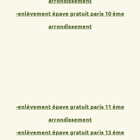
arrondissement
-enlèvement épave gratuit paris 10 ème
arrondissement
-enlèvement épave gratuit paris 11 ème
arrondissement
-enlèvement épave gratuit paris 13 ème