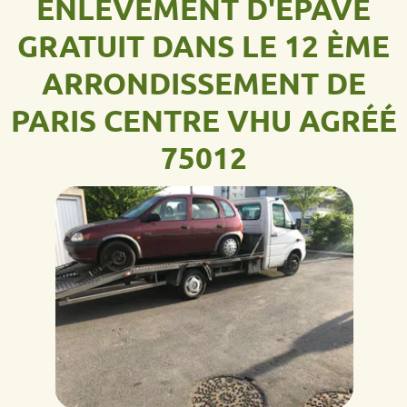
ENLÈVEMENT D'ÉPAVE
GRATUIT DANS LE 12 ÈME
ARRONDISSEMENT DE
PARIS
CENTRE VHU AGRÉÉ
75012