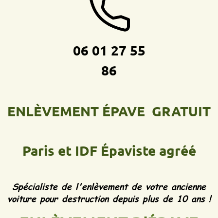
06 01 27 55
86
ENLÈVEMENT ÉPAVE GRATUIT
Paris et IDF
Épaviste agréé
Spécialiste de l'enlèvement de votre ancienne
voiture pour destruction depuis plus de 10 ans !