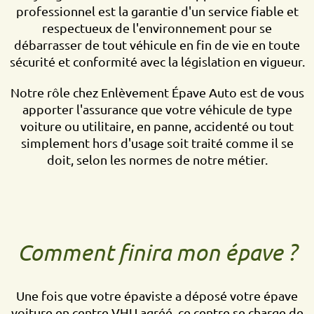
professionnel est la garantie d'un service fiable et
respectueux de l'environnement pour se
débarrasser de tout véhicule en fin de vie en toute
sécurité et conformité avec la législation en vigueur.
Notre rôle chez Enlèvement Épave Auto est de vous
apporter l'assurance que votre véhicule de type
voiture ou utilitaire, en panne, accidenté ou tout
simplement hors d'usage soit traité comme il se
doit, selon les normes de notre métier.
Comment finira mon épave ?
Une fois que votre épaviste a déposé votre épave
voiture en centre VHU agréé, ce centre se charge de