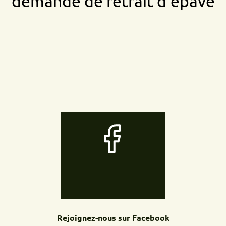
demande de retrait d'épave
Rejoignez-nous sur Facebook