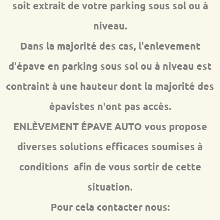
soit extrait de votre parking sous sol ou à
niveau.
Dans la majorité des cas, l'enlevement
d'épave en parking sous sol ou à niveau est
contraint à une hauteur dont la majorité des
épavistes n'ont pas accès.
ENLÈVEMENT ÉPAVE AUTO vous propose
diverses solutions efficaces soumises à
conditions afin de vous sortir de cette
situation.
Pour cela contacter nous: