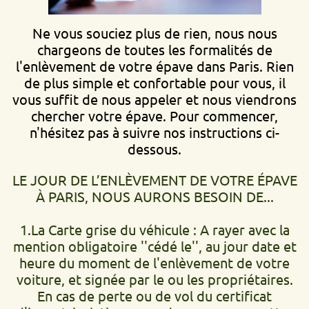
Ne vous souciez plus de rien, nous nous
chargeons de toutes les formalités de
l'enlèvement de votre épave dans Paris. Rien
de plus simple et confortable pour vous, il
vous suffit de nous appeler et nous viendrons
chercher votre épave. Pour commencer,
n'hésitez pas à suivre nos instructions ci-
dessous.
LE JOUR DE L’ENLÈVEMENT DE VOTRE ÉPAVE
À PARIS, NOUS AURONS BESOIN DE...
1.La Carte grise du véhicule : A rayer avec la
mention obligatoire ''cédé le'', au jour date et
heure du moment de l'enlèvement de votre
voiture, et signée par le ou les propriétaires.
En cas de perte ou de vol du certificat