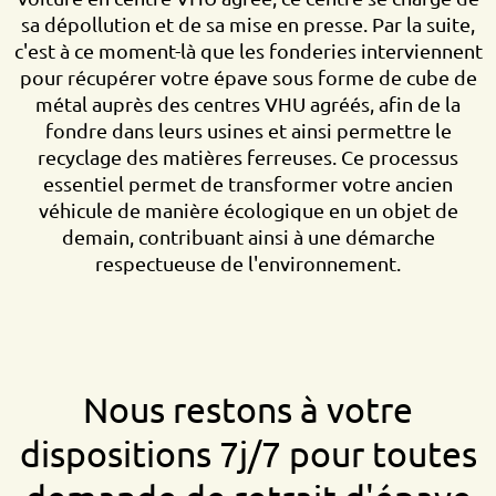
sa dépollution et de sa mise en presse. Par la suite,
c'est à ce moment-là que les fonderies interviennent
pour récupérer votre épave sous forme de cube de
métal auprès des centres VHU agréés, afin de la
fondre dans leurs usines et ainsi permettre le
recyclage des matières ferreuses. Ce processus
essentiel permet de transformer votre ancien
véhicule de manière écologique en un objet de
demain, contribuant ainsi à une démarche
respectueuse de l'environnement.
Nous restons à votre
dispositions 7j/7 pour toutes