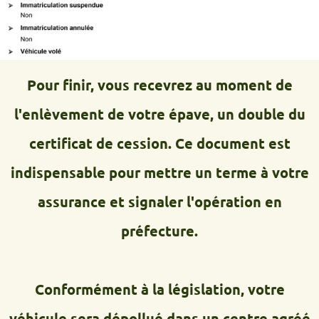
Pour finir, vous recevrez au moment de
l'enlèvement de votre épave, un double du
certificat de cession. Ce document est
indispensable pour mettre un terme à votre
assurance et signaler l'opération en
préfecture.
Conformément à la législation, votre
véhicule sera dépollué dans un centre agréé