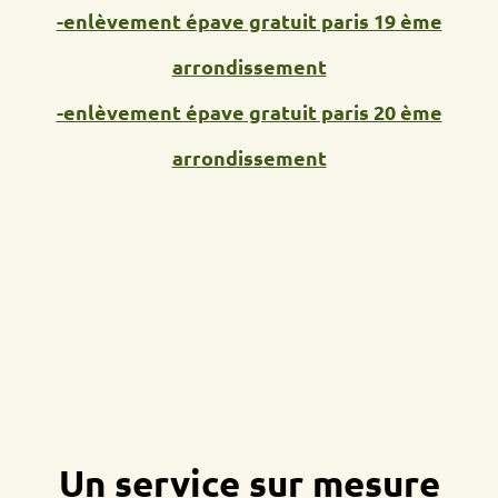
-enlèvement épave gratuit paris 19 ème
arrondissement
-enlèvement épave gratuit paris 20 ème
arrondissement
Un service sur mesure