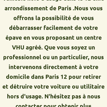
arrondissement de Paris .Nous vous
offrons la possibilité de vous
débarrasser facilement de votre
épave en vous proposant un centre
VHU agréé. Que vous soyez un
professionnel ou un particulier, nous
intervenons directement à votre
domicile dans Paris 12 pour retirer
et détruire votre voiture ou utilitaire
hors d'usage. N'hésitez pas à nous
contacter pour obtenir plus