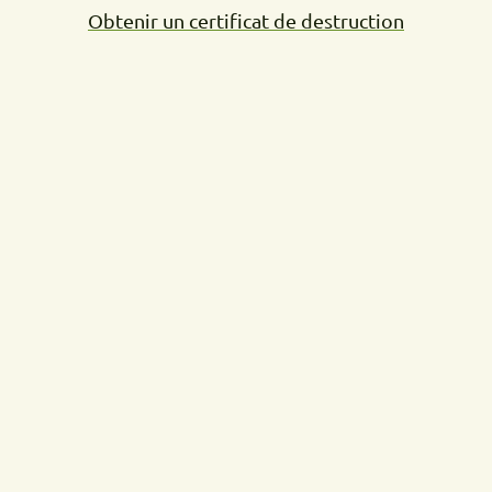
Obtenir un certificat de destruction