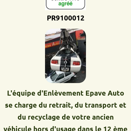
PR9100012D
L'équipe d'Enlèvement Epave Auto
se charge du retrait, du transport et
du recyclage de votre ancien
véhicule hors d'usage dans le 12 ème