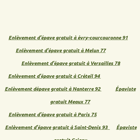
Enlèvement d'épave gratuit à évry-courcouronne 91
Enlèvement d'épave gratuit à Melun 77
Enlèvement d'épave gratuit à Versailles 78
Enlèvement d'épave gratuit à Créteil 94
Enlèvement dépave gratuit à Nanterre 92
Épaviste
gratuit Meaux 77
Enlèvement d'épave gratuit à Paris 75
Enlèvement d'épave gratuit à Saint-Denis 93
Épaviste
gratuit Grigny