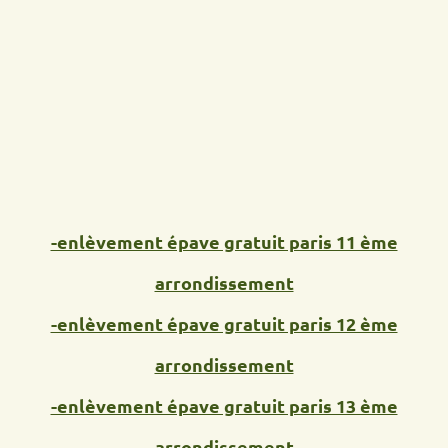
-enlèvement épave gratuit paris 11 ème
arrondissement
-enlèvement épave gratuit paris 12 ème
arrondissement
-enlèvement épave gratuit paris 13 ème
arrondissement