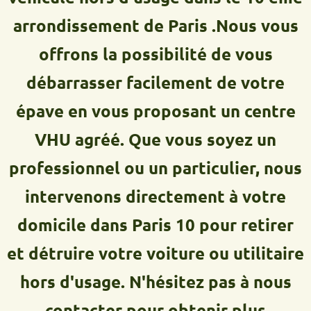
arrondissement de Paris .Nous vous
offrons la possibilité de vous
débarrasser facilement de votre
épave en vous proposant un centre
VHU agréé. Que vous soyez un
professionnel ou un particulier, nous
intervenons directement à votre
domicile dans Paris 10 pour retirer
et détruire votre voiture ou utilitaire
hors d'usage. N'hésitez pas à nous
contacter pour obtenir plus