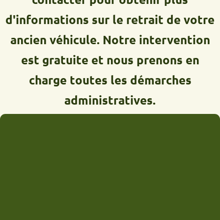
d'informations sur le retrait de votre
ancien véhicule. Notre intervention
est gratuite et nous prenons en
charge toutes les démarches
administratives.