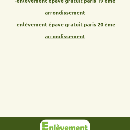
-enlèvement épave gratuit paris 19 ème
arrondissement
-enlèvement épave gratuit paris 20 ème
arrondissement