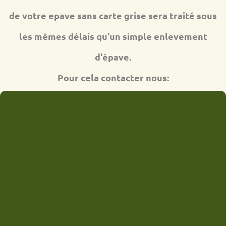
de votre epave sans carte grise sera traité sous
les mêmes délais qu'un simple enlevement
d'épave.
Pour cela contacter nous: