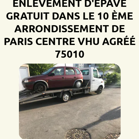
ENLÈVEMENT D'ÉPAVE
GRATUIT DANS LE 10 ÈME
ARRONDISSEMENT DE
PARIS
CENTRE VHU AGRÉÉ
75010