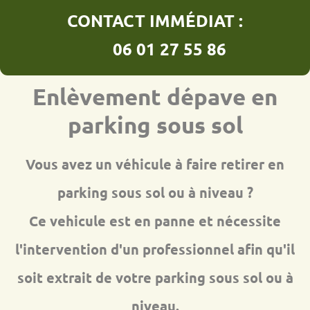
CONTACT IMMÉDIAT :
06 01 27 55 86
Enlèvement dépave en
parking sous sol
Vous avez un véhicule à faire retirer en
parking sous sol ou à niveau ?
Ce vehicule est en panne et nécessite
l'intervention d'un professionnel afin qu'il
soit extrait de votre parking sous sol ou à
niveau.