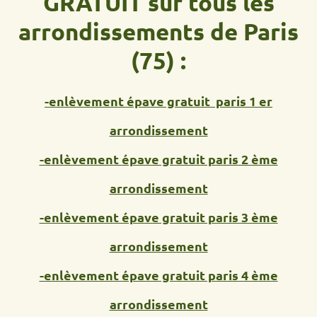
GRATUIT sur tous les
arrondissements de Paris
(75) :
-enlèvement épave gratuit paris 1 er
arrondissement
-enlèvement épave gratuit paris 2 ème
arrondissement
-enlèvement épave gratuit paris 3 ème
arrondissement
-enlèvement épave gratuit paris 4 ème
arrondissement