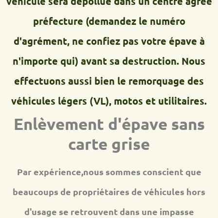
véhicule sera dépollué dans un centre agréé
préfecture (demandez le numéro
d'agrément, ne confiez pas votre épave à
n'importe qui) avant sa destruction. Nous
effectuons aussi bien le remorquage des
véhicules légers (VL), motos et utilitaires.
Enlèvement d'épave sans
carte grise
Par expérience,nous sommes conscient que
beaucoups de propriétaires de véhicules hors
d'usage se retrouvent dans une impasse