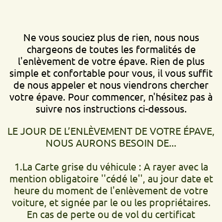
Ne vous souciez plus de rien, nous nous
chargeons de toutes les formalités de
l'enlèvement de votre épave. Rien de plus
simple et confortable pour vous, il vous suffit
de nous appeler et nous viendrons chercher
votre épave. Pour commencer, n'hésitez pas à
suivre nos instructions ci-dessous.
LE JOUR DE L’ENLÈVEMENT DE VOTRE ÉPAVE,
NOUS AURONS BESOIN DE...
1.La Carte grise du véhicule : A rayer avec la
mention obligatoire ''cédé le'', au jour date et
heure du moment de l'enlèvement de votre
voiture, et signée par le ou les propriétaires.
En cas de perte ou de vol du certificat