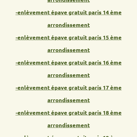
-enlèvement épave gratuit paris 14 ème
arrondissement
-enlèvement épave gratuit paris 15 ème
arrondissement
-enlèvement épave gratuit paris 16 ème
arrondissement
-enlèvement épave gratuit paris 17 ème
arrondissement
-enlèvement épave gratuit paris 18 ème
arrondissement