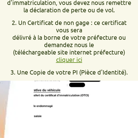
d'immatriculation, vous devez nous remettre
la déclaration de perte ou de vol.
2. Un Certificat de non gage : ce certificat
vous sera
délivré à la borne de votre préfecture ou
demandez nous le
(téléchargeable site internet préfecture)
cliquer ici
3. Une Copie de votre PI (Pièce d'Identité).