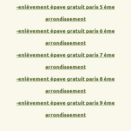
-enlèvement épave gratuit paris 5 ème
arrondissement
-enlèvement épave gratuit paris 6 ème
arrondissement
-enlèvement épave gratuit paris 7 ème
arrondissement
-enlèvement épave gratuit paris 8 ème
arrondissement
-enlèvement épave gratuit paris 9 ème
arrondissement