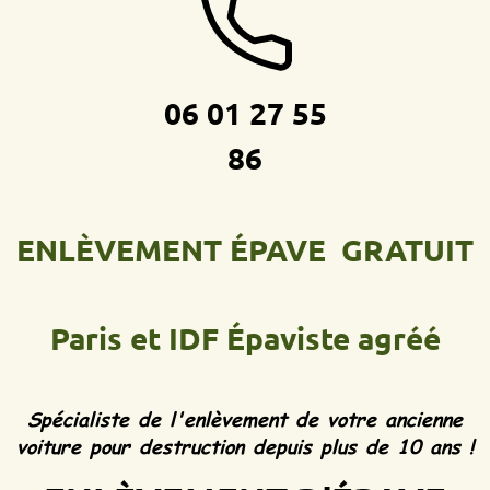
06 01 27 55
86
ENLÈVEMENT ÉPAVE GRATUIT
Paris et IDF
Épaviste agréé
Spécialiste de l'enlèvement de votre ancienne
voiture pour destruction depuis plus de 10 ans !