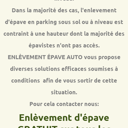
Dans la majorité des cas, l'enlevement
d'épave en parking sous sol ou à niveau est
contraint à une hauteur dont la majorité des
épavistes n'ont pas accès.
ENLÈVEMENT ÉPAVE AUTO vous propose
diverses solutions efficaces soumises à
conditions afin de vous sortir de cette
situation.
Pour cela contacter nous:
Enlèvement d'épave