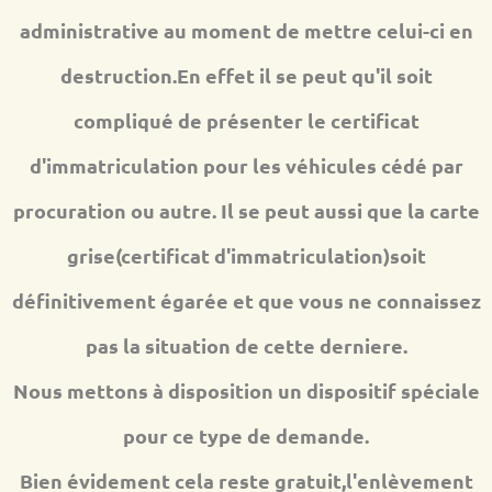
administrative au moment de mettre celui-ci en
destruction.En effet il se peut qu'il soit
compliqué de présenter le certificat
d'immatriculation pour les véhicules cédé par
procuration ou autre. Il se peut aussi que la carte
grise(certificat d'immatriculation)soit
définitivement égarée et que vous ne connaissez
pas la situation de cette derniere.
Nous mettons à disposition un dispositif spéciale
pour ce type de demande.
Bien évidement cela reste gratuit,l'enlèvement