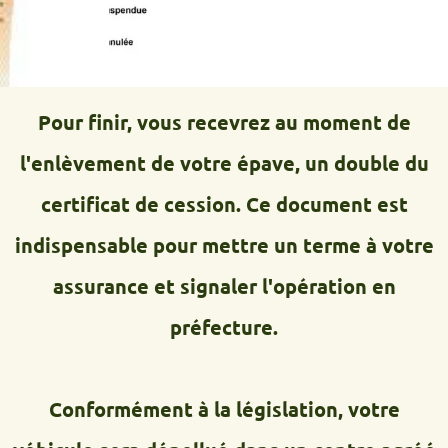
Pour finir, vous recevrez au moment de
l'enlèvement de votre épave, un double du
certificat de cession. Ce document est
indispensable pour mettre un terme à votre
assurance et signaler l'opération en
préfecture.
Conformément à la législation, votre