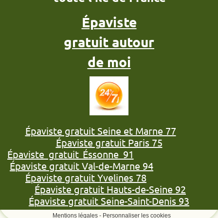
Épaviste
gratuit autour
de moi
Épaviste gratuit Seine et Marne 77
Épaviste gratuit Paris 75
Épaviste gratuit Éssonne 91
Épaviste gratuit Val-de-Marne 94
Épaviste gratuit Yvelines 78
Épaviste gratuit Hauts-de-Seine 92
Épaviste gratuit Seine-Saint-Denis 93
Mentions légales
-
Personnaliser les cookies