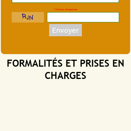
* Champs obligatoires
Envoyer
FORMALITÉS ET PRISES EN
CHARGES