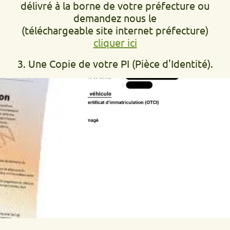
délivré à la borne de votre préfecture ou
demandez nous le
(téléchargeable site internet préfecture)
cliquer ici
3. Une Copie de votre PI (Pièce d'Identité).