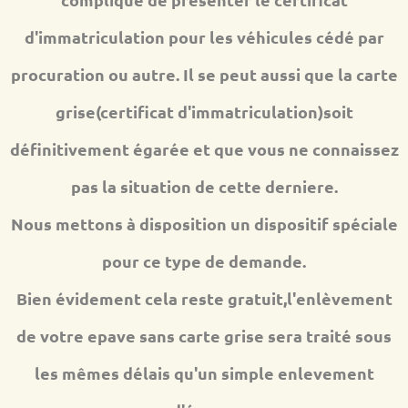
d'immatriculation pour les véhicules cédé par
procuration ou autre. Il se peut aussi que la carte
grise(certificat d'immatriculation)soit
définitivement égarée et que vous ne connaissez
pas la situation de cette derniere.
Nous mettons à disposition un dispositif spéciale
pour ce type de demande.
Bien évidement cela reste gratuit,l'enlèvement
de votre epave sans carte grise sera traité sous
les mêmes délais qu'un simple enlevement