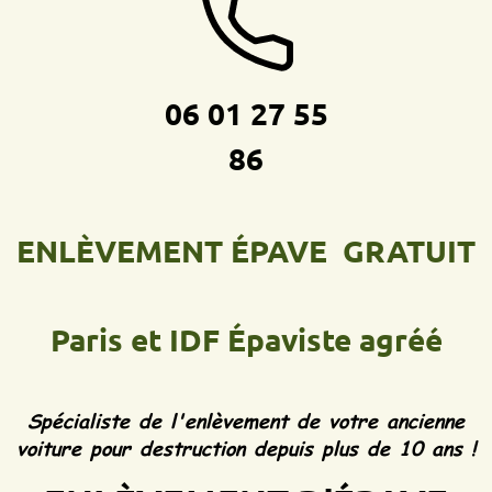
06 01 27 55
86
ENLÈVEMENT ÉPAVE GRATUIT
Paris et IDF
Épaviste agréé
Spécialiste de l'enlèvement de votre ancienne
voiture pour destruction depuis plus de 10 ans !