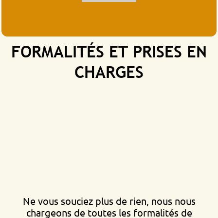
FORMALITÉS ET PRISES EN
CHARGES
Ne vous souciez plus de rien, nous nous
chargeons de toutes les formalités de