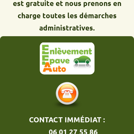
est gratuite et nous prenons en
charge toutes les démarches
administratives.
CONTACT IMMÉDIAT :
06 01 27 55 86