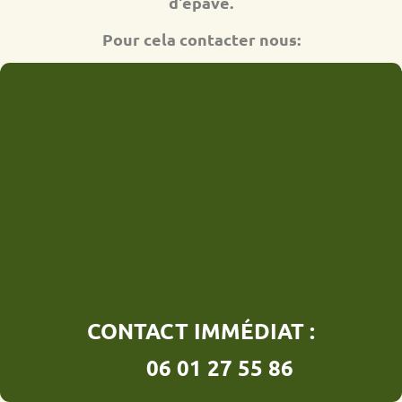
d'épave.
Pour cela contacter nous:
CONTACT IMMÉDIAT :
06 01 27 55 86