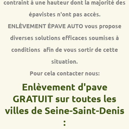
contraint à une hauteur dont la majorité des
épavistes n'ont pas accès.
ENLÈVEMENT ÉPAVE AUTO vous propose
diverses solutions efficaces soumises à
conditions afin de vous sortir de cette
situation.
Pour cela contacter nous:
Enlèvement d'pave
GRATUIT sur toutes les
villes de Seine-Saint-Denis
: