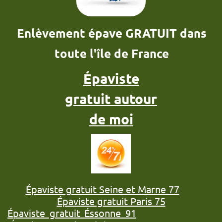
Enlèvement épave GRATUIT dans
toute l'île de France
Épaviste
gratuit autour
de moi
Épaviste gratuit Seine et Marne 77
Épaviste gratuit Paris 75
Épaviste gratuit Éssonne 91