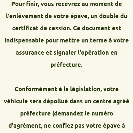
Pour finir, vous recevrez au moment de
l'enlèvement de votre épave, un double du
certificat de cession. Ce document est
indispensable pour mettre un terme à votre
assurance et signaler l'opération en
préfecture.
Conformément à la législation, votre
véhicule sera dépollué dans un centre agréé
préfecture (demandez le numéro
d'agrément, ne confiez pas votre épave à