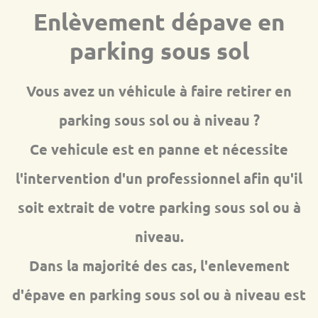
Enlèvement dépave en
parking sous sol
Vous avez un véhicule à faire retirer en
parking sous sol ou à niveau ?
Ce vehicule est en panne et nécessite
l'intervention d'un professionnel afin qu'il
soit extrait de votre parking sous sol ou à
niveau.
Dans la majorité des cas, l'enlevement
d'épave en parking sous sol ou à niveau est