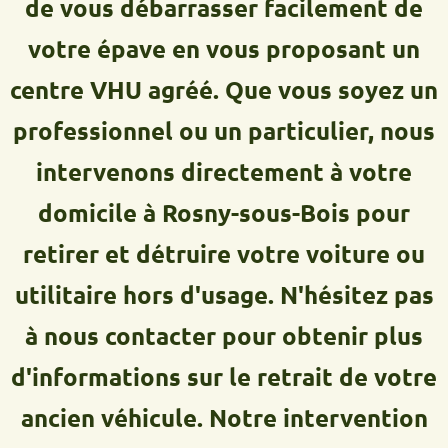
de vous débarrasser facilement de
votre épave en vous proposant un
centre VHU agréé. Que vous soyez un
professionnel ou un particulier, nous
intervenons directement à votre
domicile à Rosny-sous-Bois pour
retirer et détruire votre voiture ou
utilitaire hors d'usage. N'hésitez pas
à nous contacter pour obtenir plus
d'informations sur le retrait de votre
ancien véhicule. Notre intervention