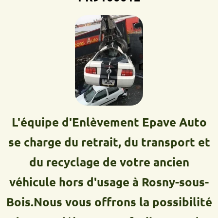
L'équipe d'Enlèvement Epave Auto
se charge du retrait, du transport et
du recyclage de votre ancien
véhicule hors d'usage à Rosny-sous-
Bois.Nous vous offrons la possibilité