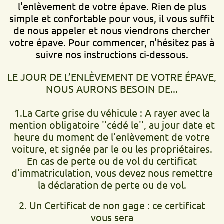
l'enlèvement de votre épave. Rien de plus
simple et confortable pour vous, il vous suffit
de nous appeler et nous viendrons chercher
votre épave. Pour commencer, n'hésitez pas à
suivre nos instructions ci-dessous.
LE JOUR DE L’ENLÈVEMENT DE VOTRE ÉPAVE,
NOUS AURONS BESOIN DE...
1.La Carte grise du véhicule : A rayer avec la
mention obligatoire ''cédé le'', au jour date et
heure du moment de l'enlèvement de votre
voiture, et signée par le ou les propriétaires.
En cas de perte ou de vol du certificat
d'immatriculation, vous devez nous remettre
la déclaration de perte ou de vol.
2. Un Certificat de non gage : ce certificat
vous sera