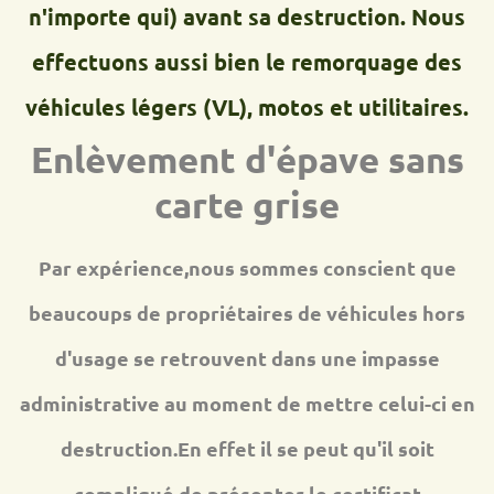
n'importe qui) avant sa destruction. Nous
effectuons aussi bien le remorquage des
véhicules légers (VL), motos et utilitaires.
Enlèvement d'épave sans
carte grise
Par expérience,nous sommes conscient que
beaucoups de propriétaires de véhicules hors
d'usage se retrouvent dans une impasse
administrative au moment de mettre celui-ci en
destruction.En effet il se peut qu'il soit
compliqué de présenter le certificat