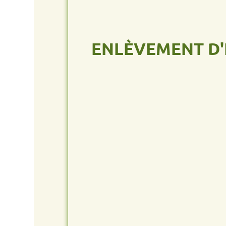
ENLÈVEMENT D'ÉPA