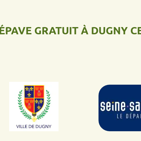
VE GRATUIT À DUGNY
CENTR