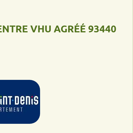
E VHU AGRÉÉ 93440