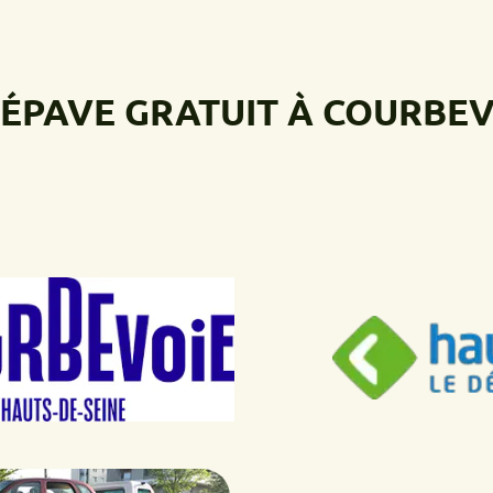
VE GRATUIT À COURBEVOIE