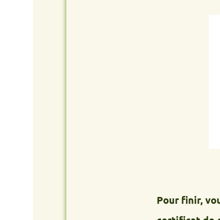
Pour finir, vous re