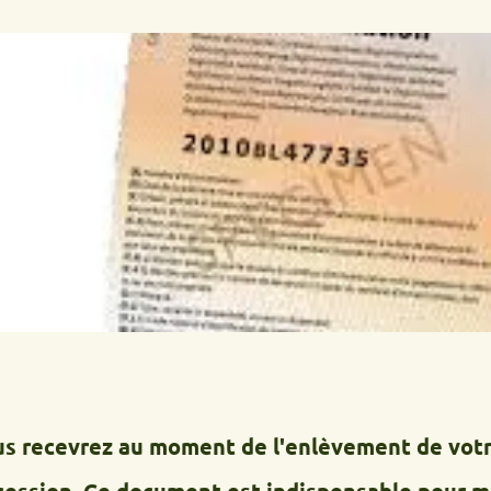
cevrez au moment de l'enlèvement de votre épav