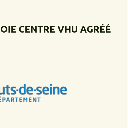
CENTRE VHU AGRÉÉ