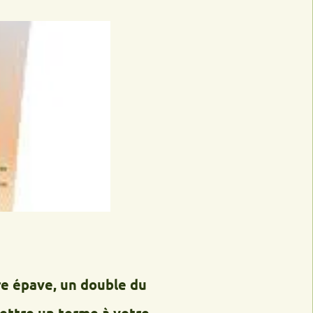
e, un double du