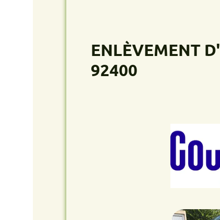
ENLÈVEMENT D'ÉPA
92400