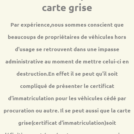
carte grise
Par expérience,nous sommes conscient que
beaucoups de propriétaires de véhicules hors
d'usage se retrouvent dans une impasse
administrative au moment de mettre celui-ci en
destruction.En effet il se peut qu'il soit
compliqué de présenter le certificat
d'immatriculation pour les véhicules cédé par
procuration ou autre. Il se peut aussi que la carte
grise(certificat d'immatriculation)soit