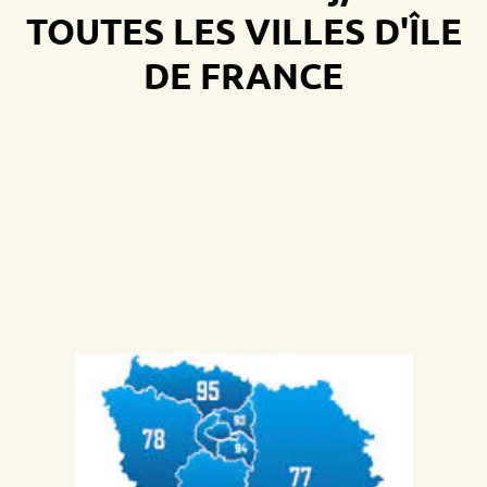
TOUTES LES VILLES D'ÎLE
DE FRANCE