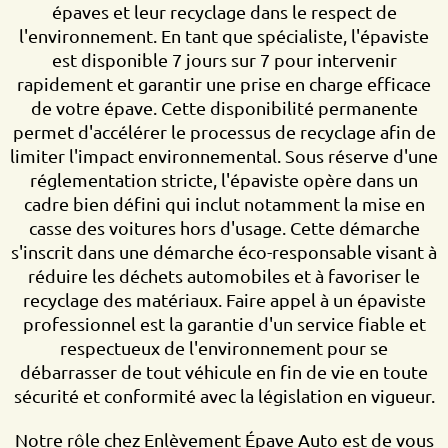
épaves et leur recyclage dans le respect de
l'environnement. En tant que spécialiste, l'épaviste
est disponible 7 jours sur 7 pour intervenir
rapidement et garantir une prise en charge efficace
de votre épave. Cette disponibilité permanente
permet d'accélérer le processus de recyclage afin de
limiter l'impact environnemental. Sous réserve d'une
réglementation stricte, l'épaviste opère dans un
cadre bien défini qui inclut notamment la mise en
casse des voitures hors d'usage. Cette démarche
s'inscrit dans une démarche éco-responsable visant à
réduire les déchets automobiles et à favoriser le
recyclage des matériaux. Faire appel à un épaviste
professionnel est la garantie d'un service fiable et
respectueux de l'environnement pour se
débarrasser de tout véhicule en fin de vie en toute
sécurité et conformité avec la législation en vigueur.
Notre rôle chez Enlèvement Épave Auto est de vous