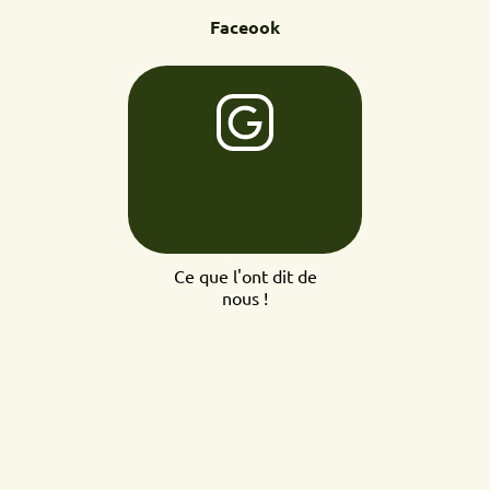
Faceook
Ce que l'ont dit de
nous !