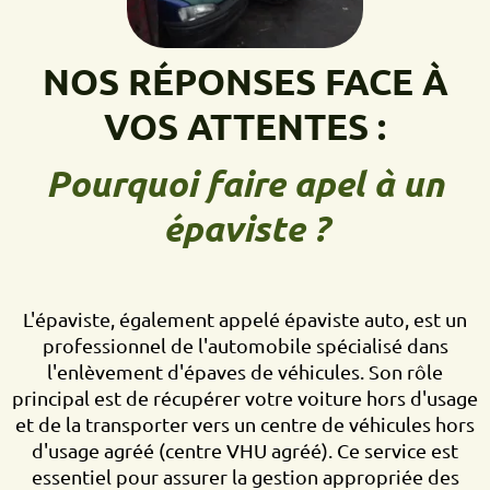
NOS RÉPONSES FACE À
VOS ATTENTES :
Pourquoi faire apel à un
épaviste ?
L'épaviste, également appelé épaviste auto, est un
professionnel de l'automobile spécialisé dans
l'enlèvement d'épaves de véhicules. Son rôle
principal est de récupérer votre voiture hors d'usage
et de la transporter vers un centre de véhicules hors
d'usage agréé (centre VHU agréé). Ce service est
essentiel pour assurer la gestion appropriée des