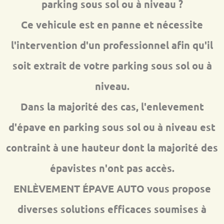
parking sous sol ou à niveau ?
Ce vehicule est en panne et nécessite
l'intervention d'un professionnel afin qu'il
soit extrait de votre parking sous sol ou à
niveau.
Dans la majorité des cas, l'enlevement
d'épave en parking sous sol ou à niveau est
contraint à une hauteur dont la majorité des
épavistes n'ont pas accès.
ENLÈVEMENT ÉPAVE AUTO vous propose
diverses solutions efficaces soumises à