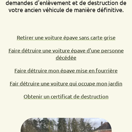
demandes d'enlèvement et de destruction de
votre ancien véhicule de manière définitive.
Retirer une voiture épave sans carte grise
Faire détruire une voiture épave d'une personne
décédée
Faire détruire mon épave mise en fourrière
Fair détruire une voiture qui occupe mon jardin
Obtenir un certificat de destruction