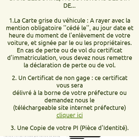
DE...
1.La Carte grise du véhicule : A rayer avec la
mention obligatoire ''cédé le'', au jour date et
heure du moment de l'enlèvement de votre
voiture, et signée par le ou les propriétaires.
En cas de perte ou de vol du certificat
d'immatriculation, vous devez nous remettre
la déclaration de perte ou de vol.
2. Un Certificat de non gage : ce certificat
vous sera
délivré à la borne de votre préfecture ou
demandez nous le
(téléchargeable site internet préfecture)
cliquer ici
3. Une Copie de votre PI (Pièce d'Identité).