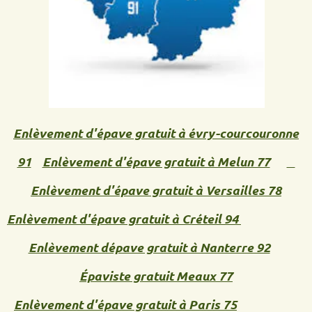
Enlèvement d'épave gratuit à évry-courcouronne
91
Enlèvement d'épave gratuit à Melun 77
Enlèvement d'épave gratuit à Versailles 78
Enlèvement d'épave gratuit à Créteil 94
Enlèvement dépave gratuit à Nanterre 92
Épaviste gratuit Meaux 77
Enlèvement d'épave gratuit à Paris 75