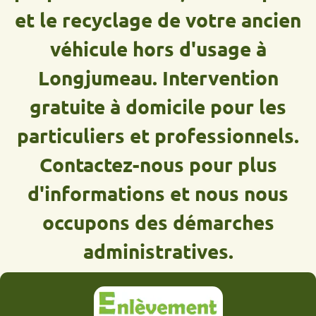
et le recyclage de votre ancien
véhicule hors d'usage à
Longjumeau. Intervention
gratuite à domicile pour les
particuliers et professionnels.
Contactez-nous pour plus
d'informations et nous nous
occupons des démarches
administratives.