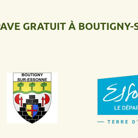
 GRATUIT À BOUTIGNY-SUR