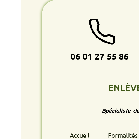
06 01 27 55 86
ENLÈVEMENT
Spécialiste de l'enlè
Accueil
Formalités retrait