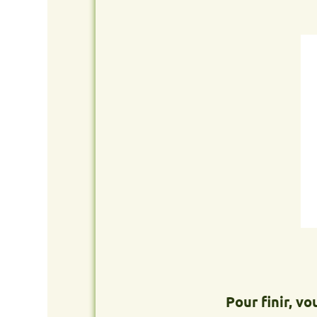
Pour finir, vous re