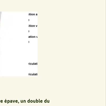
e, un double du