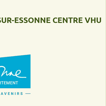
-ESSONNE
CENTRE VHU