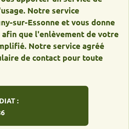
e. Notre service
sur-Essonne et vous donne
 que l'enlèvement de votre
ié. Notre service agréé
 de contact pour toute