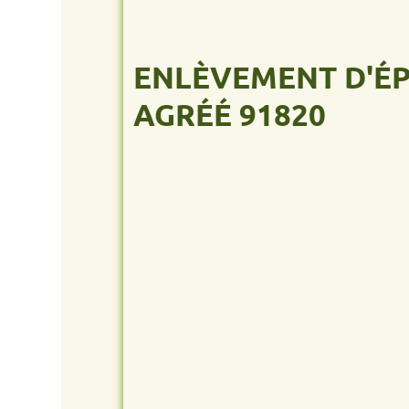
ENLÈVEMENT D'ÉPAVE
AGRÉÉ 91820