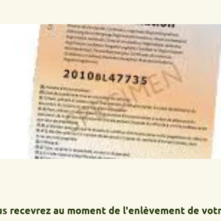
cevrez au moment de l'enlèvement de votre épav