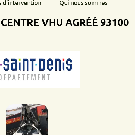
rvention
Qui nous sommes
TRE VHU AGRÉÉ 93100