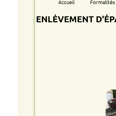
Accueil
Formalités retrait
ENLÈVEMENT D'ÉPAVE