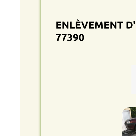
ENLÈVEMENT D'ÉPA
77390