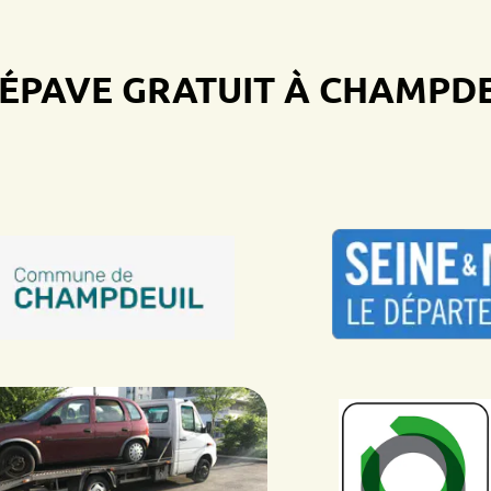
VE GRATUIT À CHAMPDEUIL