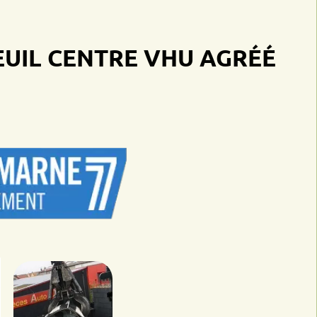
CENTRE VHU AGRÉÉ