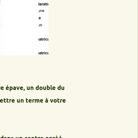
e, un double du
un terme à votre