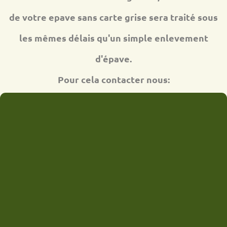
de votre epave sans carte grise sera traité sous
les mêmes délais qu'un simple enlevement
d'épave.
Pour cela contacter nous: