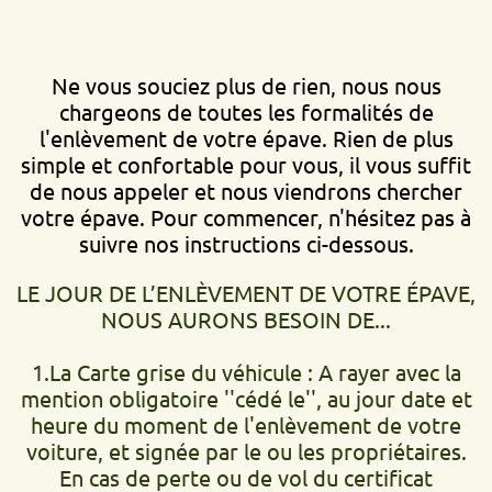
Ne vous souciez plus de rien, nous nous
chargeons de toutes les formalités de
l'enlèvement de votre épave. Rien de plus
simple et confortable pour vous, il vous suffit
de nous appeler et nous viendrons chercher
votre épave. Pour commencer, n'hésitez pas à
suivre nos instructions ci-dessous.
LE JOUR DE L’ENLÈVEMENT DE VOTRE ÉPAVE,
NOUS AURONS BESOIN DE...
1.La Carte grise du véhicule : A rayer avec la
mention obligatoire ''cédé le'', au jour date et
heure du moment de l'enlèvement de votre
voiture, et signée par le ou les propriétaires.
En cas de perte ou de vol du certificat