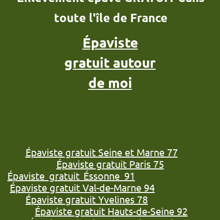
toute l'île de France
Épaviste
gratuit autour
de moi
Épaviste gratuit Seine et Marne 77
Épaviste gratuit Paris 75
Épaviste gratuit Éssonne 91
Épaviste gratuit Val-de-Marne 94
Épaviste gratuit Yvelines 78
Épaviste gratuit Hauts-de-Seine 92