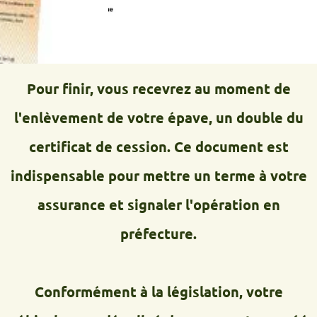
Pour finir, vous recevrez au moment de
l'enlèvement de votre épave, un double du
certificat de cession. Ce document est
indispensable pour mettre un terme à votre
assurance et signaler l'opération en
préfecture.
Conformément à la législation, votre