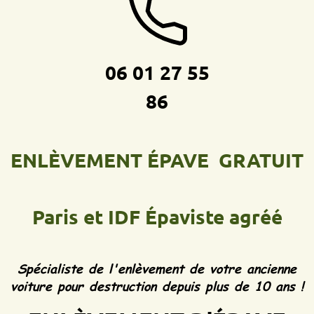
06 01 27 55
86
ENLÈVEMENT ÉPAVE GRATUIT
Paris et IDF
Épaviste agréé
Spécialiste de l'enlèvement de votre ancienne
voiture pour destruction depuis plus de 10 ans !