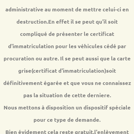
administrative au moment de mettre celui-ci en
destruction.En effet il se peut qu'il soit
compliqué de présenter le certificat
d'immatriculation pour les véhicules cédé par
procuration ou autre. Il se peut aussi que la carte
grise(certificat d'immatriculation)soit
définitivement égarée et que vous ne connaissez
pas la situation de cette derniere.
Nous mettons à disposition un dispositif spéciale
pour ce type de demande.
Bien évidement cela reste gratuit,l'enlèvement