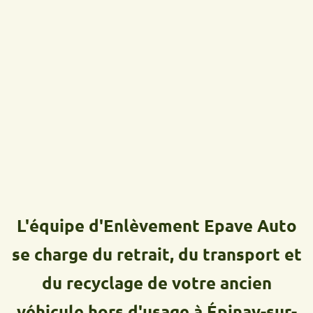
L'équipe d'Enlèvement Epave Auto
se charge du retrait, du transport et
du recyclage de votre ancien
véhicule hors d'usage à Épinay-sur-