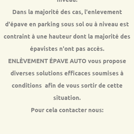
Dans la majorité des cas, l'enlevement
d'épave en parking sous sol ou à niveau est
contraint à une hauteur dont la majorité des
épavistes n'ont pas accès.
ENLÈVEMENT ÉPAVE AUTO vous propose
diverses solutions efficaces soumises à
conditions afin de vous sortir de cette
situation.
Pour cela contacter nous: