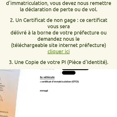
d'immatriculation, vous devez nous remettre
la déclaration de perte ou de vol.
2. Un Certificat de non gage : ce certificat
vous sera
délivré à la borne de votre préfecture ou
demandez nous le
(téléchargeable site internet préfecture)
cliquer ici
3. Une Copie de votre PI (Pièce d'Identité).