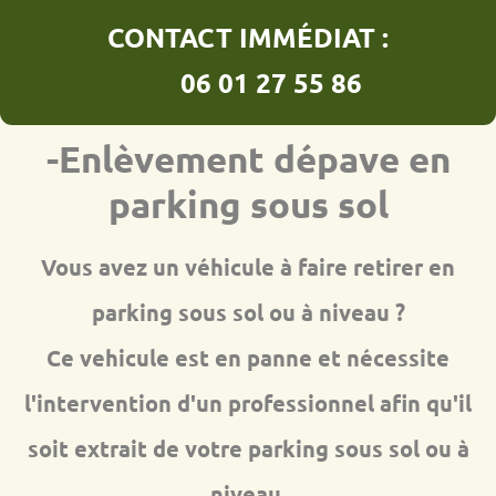
CONTACT IMMÉDIAT :
06 01 27 55 86
-Enlèvement dépave en
parking sous sol
Vous avez un véhicule à faire retirer en
parking sous sol ou à niveau ?
Ce vehicule est en panne et nécessite
l'intervention d'un professionnel afin qu'il
soit extrait de votre parking sous sol ou à
niveau.