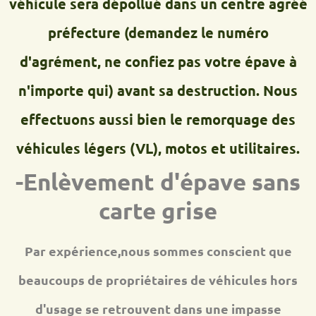
véhicule sera dépollué dans un centre agréé
préfecture (demandez le numéro
d'agrément, ne confiez pas votre épave à
n'importe qui) avant sa destruction. Nous
effectuons aussi bien le remorquage des
véhicules légers (VL), motos et utilitaires.
-Enlèvement d'épave sans
carte grise
Par expérience,nous sommes conscient que
beaucoups de propriétaires de véhicules hors
d'usage se retrouvent dans une impasse