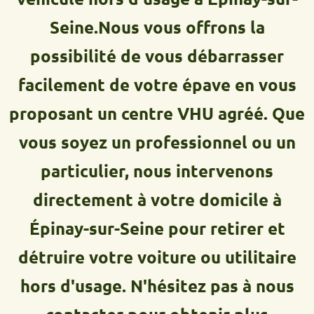
Seine.Nous vous offrons la
possibilité de vous débarrasser
facilement de votre épave en vous
proposant un centre VHU agréé. Que
vous soyez un professionnel ou un
particulier, nous intervenons
directement à votre domicile à
Épinay-sur-Seine pour retirer et
détruire votre voiture ou utilitaire
hors d'usage. N'hésitez pas à nous