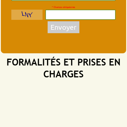
* Champs obligatoires
Envoyer
FORMALITÉS ET PRISES EN
CHARGES