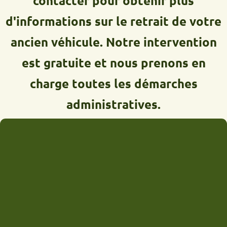
contacter pour obtenir plus
d'informations sur le retrait de votre
ancien véhicule. Notre intervention
est gratuite et nous prenons en
charge toutes les démarches
administratives.