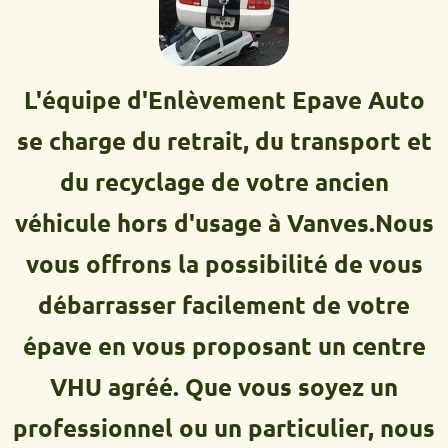
L'équipe d'Enlèvement Epave Auto
se charge du retrait, du transport et
du recyclage de votre ancien
véhicule hors d'usage à Vanves.Nous
vous offrons la possibilité de vous
débarrasser facilement de votre
épave en vous proposant un centre
VHU agréé. Que vous soyez un
professionnel ou un particulier, nous