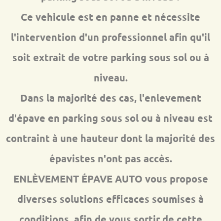
Ce vehicule est en panne et nécessite
l'intervention d'un professionnel afin qu'il
soit extrait de votre parking sous sol ou à
niveau.
Dans la majorité des cas, l'enlevement
d'épave en parking sous sol ou à niveau est
contraint à une hauteur dont la majorité des
épavistes n'ont pas accès.
ENLÈVEMENT ÉPAVE AUTO vous propose
diverses solutions efficaces soumises à
conditions afin de vous sortir de cette