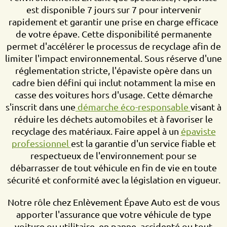
est disponible 7 jours sur 7 pour intervenir
rapidement et garantir une prise en charge efficace
de votre épave. Cette disponibilité permanente
permet d'accélérer le processus de recyclage afin de
limiter l'impact environnemental. Sous réserve d'une
réglementation stricte, l'épaviste opère dans un
cadre bien défini qui inclut notamment la mise en
casse des voitures hors d'usage. Cette démarche
s'inscrit dans une
démarche éco-responsable
visant à
réduire les déchets automobiles et à favoriser le
recyclage des matériaux. Faire appel à un
épaviste
professionnel
est la garantie d'un service fiable et
respectueux de l'environnement pour se
débarrasser de tout véhicule en fin de vie en toute
sécurité et conformité avec la législation en vigueur.
Notre rôle chez Enlèvement Épave Auto est de vous
apporter l'assurance que votre véhicule de type
voiture ou utilitaire, en panne, accidenté ou tout