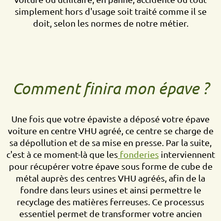
simplement hors d'usage soit traité comme il se
doit, selon les normes de notre métier.
Comment finira mon épave ?
Une fois que votre épaviste a déposé votre épave
voiture en centre VHU agréé, ce centre se charge de
sa dépollution et de sa mise en presse. Par la suite,
c'est à ce moment-là que les
fonderies
interviennent
pour récupérer votre épave sous forme de cube de
métal auprès des centres VHU agréés, afin de la
fondre dans leurs usines et ainsi permettre le
recyclage des matières ferreuses. Ce processus
essentiel permet de transformer votre ancien