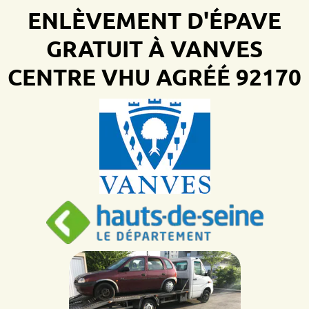
ENLÈVEMENT D'ÉPAVE
GRATUIT À VANVES
CENTRE VHU AGRÉÉ 92170