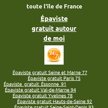
toute l'île de France
Épaviste
gratuit autour
de moi
Épaviste gratuit Seine et Marne 77
Épaviste gratuit Paris 75
Épaviste gratuit Éssonne 91
Épaviste gratuit Val-de-Marne 94
Épaviste gratuit Yvelines 78
Épaviste gratuit Hauts-de-Seine 92
Épaviste gratuit Seine-Saint-Denis 93