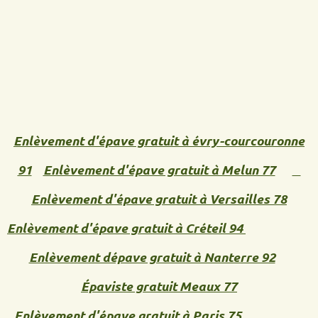
Enlèvement d'épave gratuit à évry-courcouronne
91
Enlèvement d'épave gratuit à Melun 77
Enlèvement d'épave gratuit à Versailles 78
Enlèvement d'épave gratuit à Créteil 94
Enlèvement dépave gratuit à Nanterre 92
Épaviste gratuit Meaux 77
Enlèvement d'épave gratuit à Paris 75