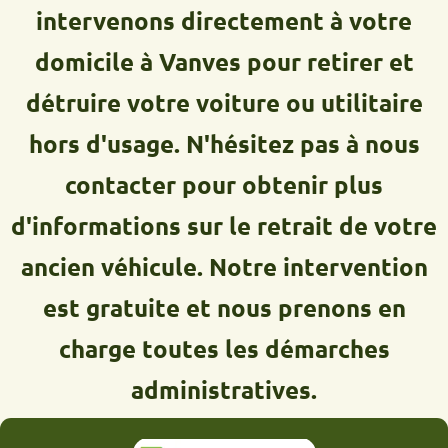
intervenons directement à votre
domicile à Vanves pour retirer et
détruire votre voiture ou utilitaire
hors d'usage. N'hésitez pas à nous
contacter pour obtenir plus
d'informations sur le retrait de votre
ancien véhicule. Notre intervention
est gratuite et nous prenons en
charge toutes les démarches
administratives.