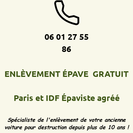
06 01 27 55
86
ENLÈVEMENT ÉPAVE GRATUIT
Paris et IDF
Épaviste agréé
Spécialiste de l'enlèvement de votre ancienne
voiture pour destruction depuis plus de 10 ans !