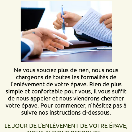
Ne vous souciez plus de rien, nous nous
chargeons de toutes les formalités de
l'enlèvement de votre épave. Rien de plus
simple et confortable pour vous, il vous suffit
de nous appeler et nous viendrons chercher
votre épave. Pour commencer, n'hésitez pas à
suivre nos instructions ci-dessous.
LE JOUR DE L’ENLÈVEMENT DE VOTRE ÉPAVE,