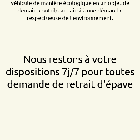
véhicule de manière écologique en un objet de
demain, contribuant ainsi à une démarche
respectueuse de l'environnement.
Nous restons à votre
dispositions 7j/7 pour toutes
demande de retrait d'épave