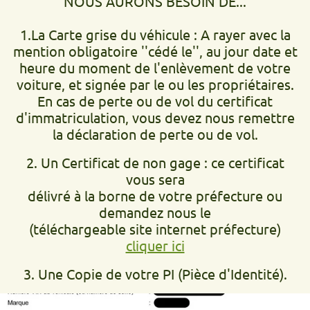
NOUS AURONS BESOIN DE...
1.La Carte grise du véhicule : A rayer avec la
mention obligatoire ''cédé le'', au jour date et
heure du moment de l'enlèvement de votre
voiture, et signée par le ou les propriétaires.
En cas de perte ou de vol du certificat
d'immatriculation, vous devez nous remettre
la déclaration de perte ou de vol.
2. Un Certificat de non gage : ce certificat
vous sera
délivré à la borne de votre préfecture ou
demandez nous le
(téléchargeable site internet préfecture)
cliquer ici
3. Une Copie de votre PI (Pièce d'Identité).