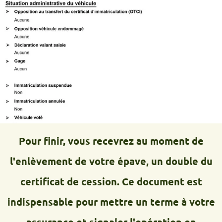
Pour finir, vous recevrez au moment de
l'enlèvement de votre épave, un double du
certificat de cession. Ce document est
indispensable pour mettre un terme à votre
assurance et signaler l'opération en