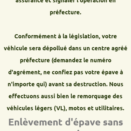
préfecture.
Conformément à la législation, votre
véhicule sera dépollué dans un centre agréé
préfecture (demandez le numéro
d'agrément, ne confiez pas votre épave à
n'importe qui) avant sa destruction. Nous
effectuons aussi bien le remorquage des
véhicules légers (VL), motos et utilitaires.
Enlèvement d'épave sans