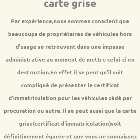
carte grise
Par expérience,nous sommes conscient que
beaucoups de propriétaires de véhicules hors
d'usage se retrouvent dans une impasse
administrative au moment de mettre celui-ci en
destruction.En effet il se peut qu'il soit
compliqué de présenter le certificat
d'immatriculation pour les véhicules cédé par
procuration ou autre. Il se peut aussi que la carte
grise(certificat d'immatriculation)soit
définitivement égarée et que vous ne connaissez