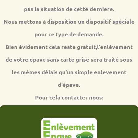
pas la situation de cette derniere.
Nous mettons à disposition un dispositif spéciale
pour ce type de demande.
Bien évidement cela reste gratuit,l'enlèvement
de votre epave sans carte grise sera traité sous
les mêmes délais qu'un simple enlevement
d'épave.
Pour cela contacter nous: