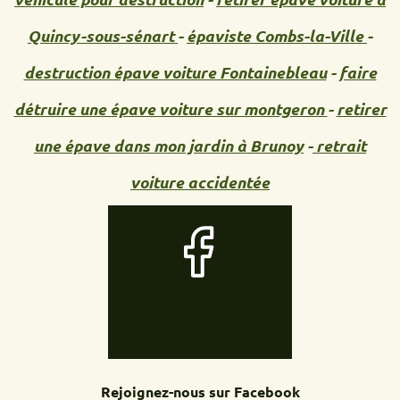
Quincy-sous-sénart
-
épaviste Combs-la-Ville
-
destruction épave voiture Fontainebleau
-
faire
détruire une épave voiture sur montgeron
-
retirer
une épave dans mon jardin à Brunoy
-
retrait
voiture accidentée
Rejoignez-nous sur Facebook