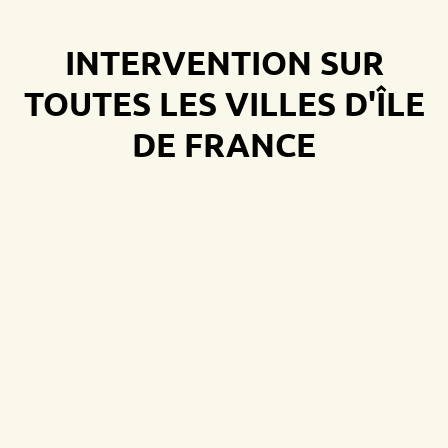
INTERVENTION SUR
TOUTES LES VILLES D'ÎLE
DE FRANCE