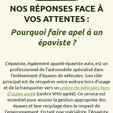
NOS RÉPONSES FACE À
VOS ATTENTES :
Pourquoi faire apel à un
épaviste ?
L'épaviste, également appelé épaviste auto, est un
professionnel de l'automobile spécialisé dans
l'enlèvement d'épaves de véhicules. Son rôle
principal est de récupérer votre voiture hors d'usage
et de la transporter vers un
centre de véhicules hors
d'usage agréé
(centre VHU agréé). Ce service est
essentiel pour assurer la gestion appropriée des
épaves et leur recyclage dans le respect de
l'environnement. En tant que spécialiste, l'épaviste