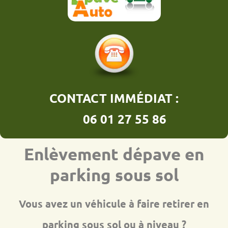
CONTACT IMMÉDIAT :
06 01 27 55 86
Enlèvement dépave en
parking sous sol
Vous avez un véhicule à faire retirer en
parking sous sol ou à niveau ?