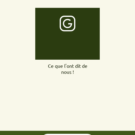
Ce que l'ont dit de
nous !