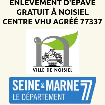
ENLÈVEMENT D'ÉPAVE
GRATUIT À NOISIEL
CENTRE VHU AGRÉÉ 77337