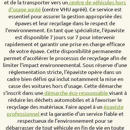
et de la transporter vers un
centre de véhicules hors
d'usage agréé
(centre VHU agréé). Ce service est
essentiel pour assurer la gestion appropriée des
épaves et leur recyclage dans le respect de
l'environnement. En tant que spécialiste, l'épaviste
est disponible 7 jours sur 7 pour intervenir
rapidement et garantir une prise en charge efficace
de votre épave. Cette disponibilité permanente
permet d'accélérer le processus de recyclage afin de
limiter l'impact environnemental. Sous réserve d'une
réglementation stricte, l'épaviste opère dans un
cadre bien défini qui inclut notamment la mise en
casse des voitures hors d'usage. Cette démarche
s'inscrit dans une
démarche éco-responsable
visant à
réduire les déchets automobiles et à favoriser le
recyclage des matériaux. Faire appel à un
épaviste
professionnel
est la garantie d'un service fiable et
respectueux de l'environnement pour se
débarrasser de tout véhicule en fin de vie en toute