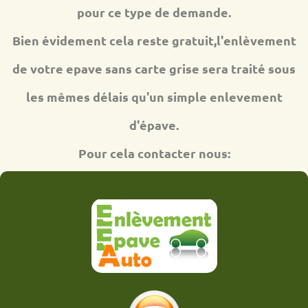
pour ce type de demande.
Bien évidement cela reste gratuit,l'enlèvement
de votre epave sans carte grise sera traité sous
les mêmes délais qu'un simple enlevement
d'épave.
Pour cela contacter nous: