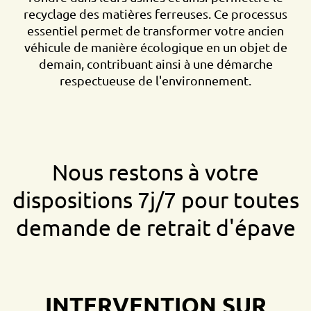
recyclage des matières ferreuses. Ce processus
essentiel permet de transformer votre ancien
véhicule de manière écologique en un objet de
demain, contribuant ainsi à une démarche
respectueuse de l'environnement.
Nous restons à votre
dispositions 7j/7 pour toutes
demande de retrait d'épave
INTERVENTION SUR