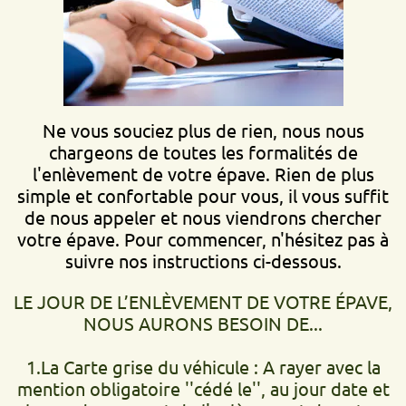
Ne vous souciez plus de rien, nous nous
chargeons de toutes les formalités de
l'enlèvement de votre épave. Rien de plus
simple et confortable pour vous, il vous suffit
de nous appeler et nous viendrons chercher
votre épave. Pour commencer, n'hésitez pas à
suivre nos instructions ci-dessous.
LE JOUR DE L’ENLÈVEMENT DE VOTRE ÉPAVE,
NOUS AURONS BESOIN DE...
1.La Carte grise du véhicule : A rayer avec la
mention obligatoire ''cédé le'', au jour date et