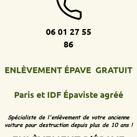
06 01 27 55
86
ENLÈVEMENT ÉPAVE GRATUIT
Paris et IDF
Épaviste agréé
Spécialiste de l'enlèvement de votre ancienne
voiture pour destruction depuis plus de 10 ans !