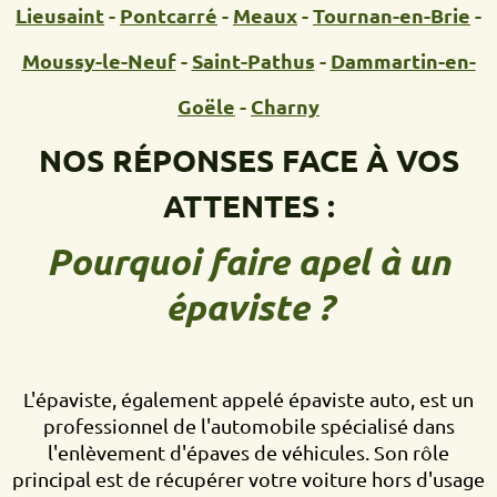
Lieusaint
-
Pontcarré
-
Meaux
-
Tournan-en-Brie
-
Moussy-le-Neuf
-
Saint-Pathus
-
Dammartin-en-
Goële
-
Charny
NOS RÉPONSES FACE À VOS
ATTENTES :
Pourquoi faire apel à un
épaviste ?
L'épaviste, également appelé épaviste auto, est un
professionnel de l'automobile spécialisé dans
l'enlèvement d'épaves de véhicules. Son rôle
principal est de récupérer votre voiture hors d'usage