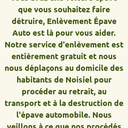
que vous souhaitez faire
détruire, Enlèvement Épave
Auto est là pour vous aider.
Notre service d'enlèvement est
entièrement gratuit et nous
nous déplaçons au domicile des
habitants de Noisiel pour
procéder au retrait, au
transport et à la destruction de
l'épave automobile. Nous
veillons à ce que nos procédés