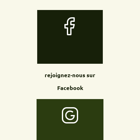
rejoignez-nous sur
Facebook