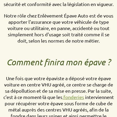
sécurité et conformité avec la législation en vigueur.
Notre rôle chez Enlèvement Épave Auto est de vous
apporter l'assurance que votre véhicule de type
voiture ou utilitaire, en panne, accidenté ou tout
simplement hors d'usage soit traité comme il se
doit, selon les normes de notre métier.
Comment finira mon épave ?
Une fois que votre épaviste a déposé votre épave
voiture en centre VHU agréé, ce centre se charge de
sa dépollution et de sa mise en presse. Par la suite,
c'est à ce moment-là que les
fonderies
interviennent
pour récupérer votre épave sous forme de cube de
métal auprès des centres VHU agréés, afin de la
fondre dans leurs usines et ainsi permettre le