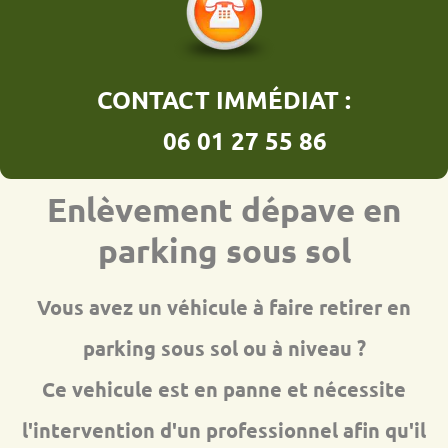
CONTACT IMMÉDIAT :
06 01 27 55 86
Enlèvement dépave en
parking sous sol
Vous avez un véhicule à faire retirer en
parking sous sol ou à niveau ?
Ce vehicule est en panne et nécessite
l'intervention d'un professionnel afin qu'il