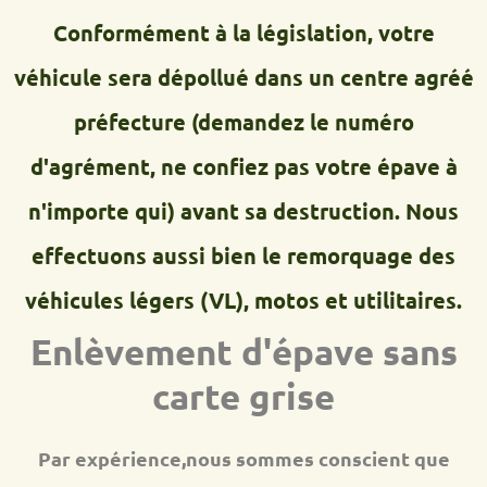
Conformément à la législation, votre
véhicule sera dépollué dans un centre agréé
préfecture (demandez le numéro
d'agrément, ne confiez pas votre épave à
n'importe qui) avant sa destruction. Nous
effectuons aussi bien le remorquage des
véhicules légers (VL), motos et utilitaires.
Enlèvement d'épave sans
carte grise
Par expérience,nous sommes conscient que