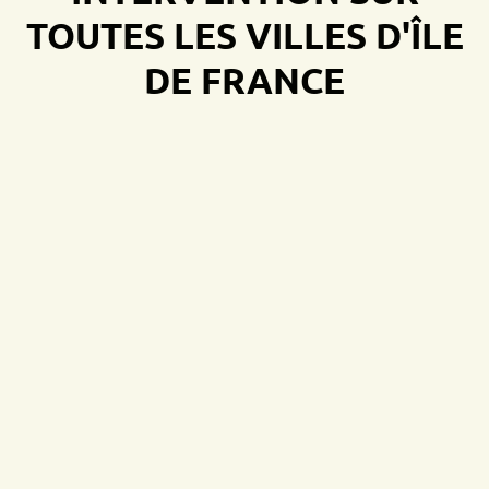
TOUTES LES VILLES D'ÎLE
DE FRANCE