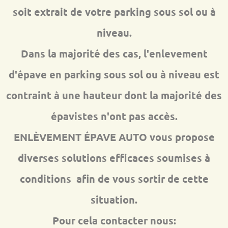
soit extrait de votre parking sous sol ou à
niveau.
Dans la majorité des cas, l'enlevement
d'épave en parking sous sol ou à niveau est
contraint à une hauteur dont la majorité des
épavistes n'ont pas accès.
ENLÈVEMENT ÉPAVE AUTO vous propose
diverses solutions efficaces soumises à
conditions afin de vous sortir de cette
situation.
Pour cela contacter nous: