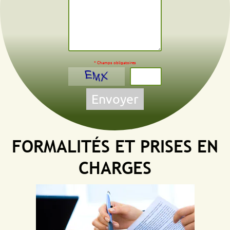
* Champs obligatoires
Envoyer
FORMALITÉS ET PRISES EN
CHARGES