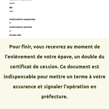
Pour finir, vous recevrez au moment de
l'enlèvement de votre épave, un double du
certificat de cession. Ce document est
indispensable pour mettre un terme à votre
assurance et signaler l'opération en
préfecture.