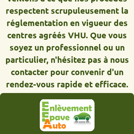
respectent scrupuleusement la
réglementation en vigueur des
centres agréés VHU. Que vous
soyez un professionnel ou un
particulier, n'hésitez pas à nous
contacter pour convenir d'un
rendez-vous rapide et efficace.