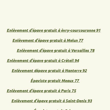
Enlèvement d'épave gratuit à évry-courcouronne 91
Enlèvement d'épave gratuit à Melun 77
Enlèvement d'épave gratuit à Versailles 78
Enlèvement d'épave gratuit à Créteil 94
Enlèvement dépave gratuit à Nanterre 92
Épaviste gratuit Meaux 77
Enlèvement d'épave gratuit à Paris 75
Enlèvement d'épave gratuit à Saint-Denis 93