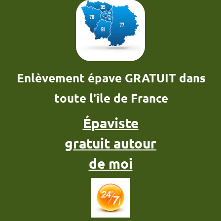
Enlèvement épave GRATUIT dans
toute l'île de France
Épaviste
gratuit autour
de moi