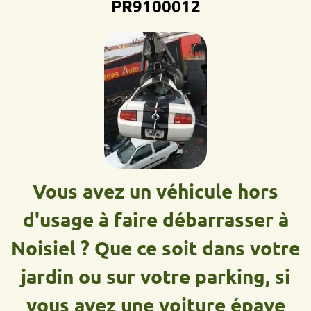
PR9100012D
Vous avez un véhicule hors
d'usage à faire débarrasser à
Noisiel ? Que ce soit dans votre
jardin ou sur votre parking, si
vous avez une voiture épave