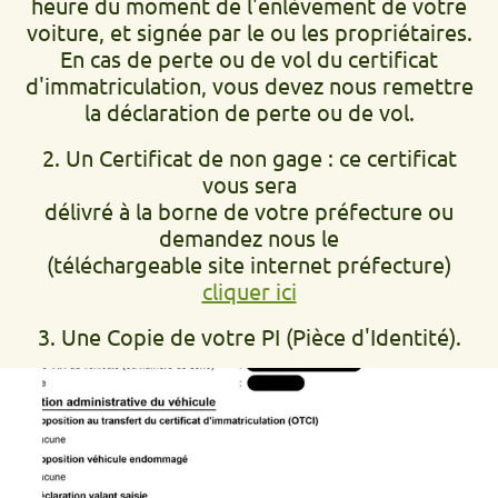
heure du moment de l'enlèvement de votre
voiture, et signée par le ou les propriétaires.
En cas de perte ou de vol du certificat
d'immatriculation, vous devez nous remettre
la déclaration de perte ou de vol.
2. Un Certificat de non gage : ce certificat
vous sera
délivré à la borne de votre préfecture ou
demandez nous le
(téléchargeable site internet préfecture)
cliquer ici
3. Une Copie de votre PI (Pièce d'Identité).