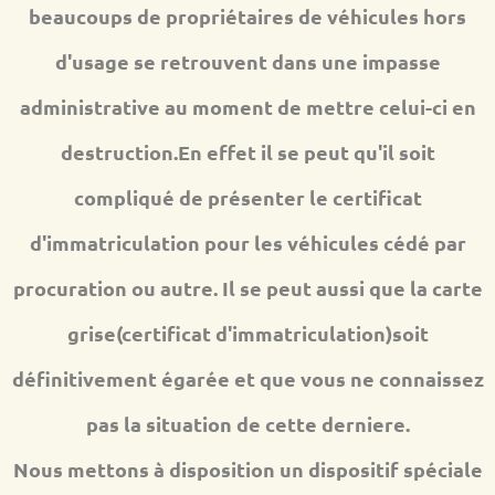
beaucoups de propriétaires de véhicules hors
d'usage se retrouvent dans une impasse
administrative au moment de mettre celui-ci en
destruction.En effet il se peut qu'il soit
compliqué de présenter le certificat
d'immatriculation pour les véhicules cédé par
procuration ou autre. Il se peut aussi que la carte
grise(certificat d'immatriculation)soit
définitivement égarée et que vous ne connaissez
pas la situation de cette derniere.
Nous mettons à disposition un dispositif spéciale